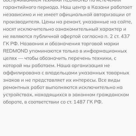
гарантийного периода. Наш центр в Казани работает
независимо и не имеет официальной авторизации от
производителя. Цены на ремонт, указанные на сайте,
носят исключительно ознакомительный характер и
не являются публичной офертой согласно п. 2 ст. 437
ГК РФ. Названия и обозначения торговой марки
REDMOND упоминаются только в информационных
целях — чтобы обозначить перечень техники, с
которой мы работаем. Наша организация не
аффилирована с владельцами указанных товарных
знаков и не представляет их интересы. Все виды
ремонтных работ выполняются исключительно на
устройствах, находящихся в законном гражданском
обороте, в соответствии со ст. 1487 ГК РФ.