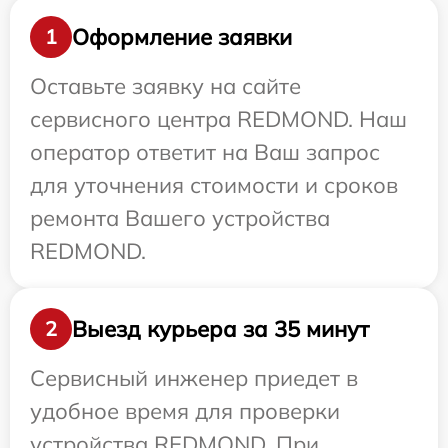
Оформление заявки
1
Оставьте заявку на сайте
сервисного центра REDMOND. Наш
оператор ответит на Ваш запрос
для уточнения стоимости и сроков
ремонта Вашего устройства
REDMOND.
Выезд курьера за 35 минут
2
Сервисный инженер приедет в
удобное время для проверки
устройства REDMOND. При