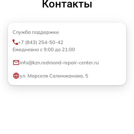
Контакты
Служба поддержки
+7 (843) 254-50-42
Ежедневно с 9:00 до 21:00
info@kzn.redmond-repair-center.ru
ул. Марселя Салимжанова, 5