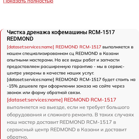
Показать полностью
Чистка дренажа кофемашины RCM-1517
REDMOND
[dataset:services:name] REDMOND RCM-1517
выполняется в
нашем специализированном сц REDMOND в Казани
опытными мастерами. На все виды работ и запчасти
предоставляем расширенную гарантию - мы в сервис-
центре уверены в качестве наших услуг.
[dataset:services:name] REDMOND RCM-1517 будет стоить на
-15% дешевле при оформлении заказа на сайте через
звонок или форму обратной связи.
[dataset:services:name] REDMOND RCM-1517
выполняется на выезде, если не требует большого
оборудования и сложного ремонта. В таких случаях
наш мастер доставит REDMOND RCM-1517 в
сервисный центр REDMOND в Казани и доставит
обратно.