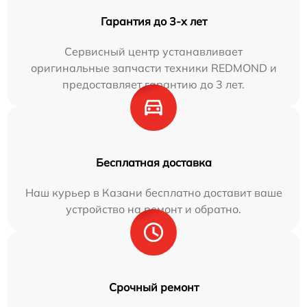
Гарантия до 3-х лет
Сервисный центр устанавливает
оригинальные запчасти техники REDMOND и
предоставляет гарантию до 3 лет.
Бесплатная доставка
Наш курьер в Казани бесплатно доставит ваше
устройство на ремонт и обратно.
Срочный ремонт