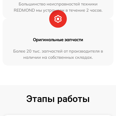
Большинство неисправностей техники
REDMOND мы устраняем в течение 2 часов.
Оригинальные запчасти
Более 20 тыс. запчастей от производителя в
наличии на собственных складах.
Этапы работы