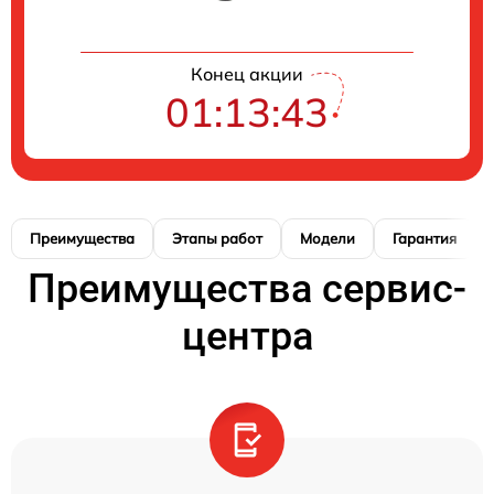
Конец акции
01:13:42
Преимущества
Этапы работ
Модели
Гарантия
Преимущества сервис-
центра