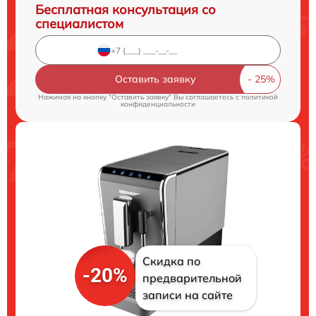
Бесплатная консультация со
специалистом
Оставить заявку
Нажимая на кнопку "Оставить заявку" Вы соглашаетесь c
политикой
конфиденциальности
Скидка по
-20%
предварительной
записи на сайте