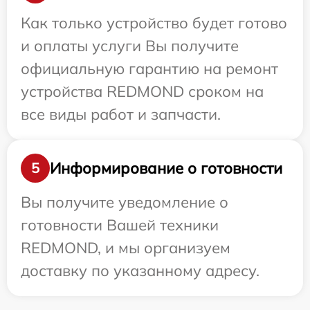
Как только устройство будет готово
и оплаты услуги Вы получите
официальную гарантию на ремонт
устройства REDMOND сроком на
все виды работ и запчасти.
Информирование о готовности
5
Вы получите уведомление о
готовности Вашей техники
REDMOND, и мы организуем
доставку по указанному адресу.