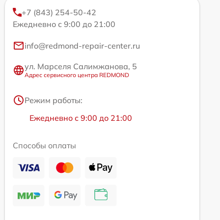
+7 (843) 254-50-42
Ежедневно с 9:00 до 21:00
info@redmond-repair-center.ru
ул. Марселя Салимжанова, 5
Адрес сервисного центра REDMOND
Режим работы:
Ежедневно с 9:00 до 21:00
Способы оплаты