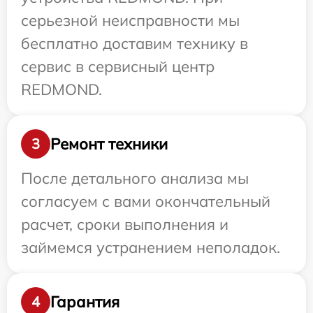
серьезной неисправности мы
бесплатно доставим технику в
сервис в сервисный центр
REDMOND.
Ремонт техники
3
После детального анализа мы
согласуем с вами окончательный
расчет, сроки выполнения и
займемся устранением неполадок.
Гарантия
4