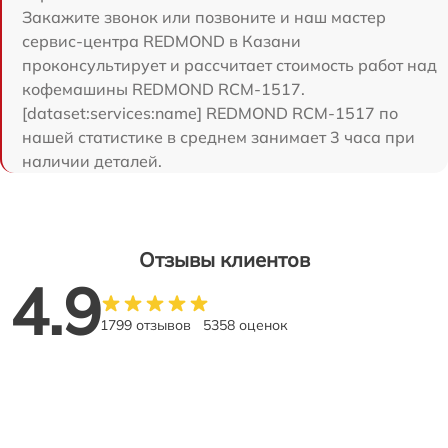
Закажите звонок или позвоните и наш мастер
сервис-центра REDMOND в Казани
проконсультирует и рассчитает стоимость работ над
кофемашины REDMOND RCM-1517.
[dataset:services:name] REDMOND RCM-1517 по
нашей статистике в среднем занимает 3 часа при
наличии деталей.
Отзывы клиентов
4.9
1799 отзывов
5358 оценок