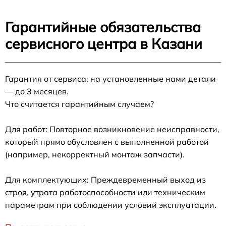
Гарантийные обязательства
сервисного центра в Казани
Гарантия от сервиса: на установленные нами детали
— до 3 месяцев.
Что считается гарантийным случаем?
Для работ: Повторное возникновение неисправности,
который прямо обусловлен с выполненной работой
(например, некорректный монтаж запчасти).
Для комплектующих: Преждевременный выход из
строя, утрата работоспособности или техническим
параметрам при соблюдении условий эксплуатации.