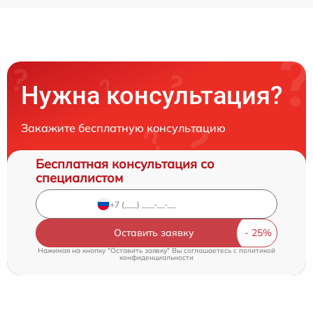
Нужна консультация?
Закажите бесплатную консультацию
Бесплатная консультация со
специалистом
Оставить заявку
Нажимая на кнопку "Оставить заявку" Вы соглашаетесь c
политикой
конфиденциальности