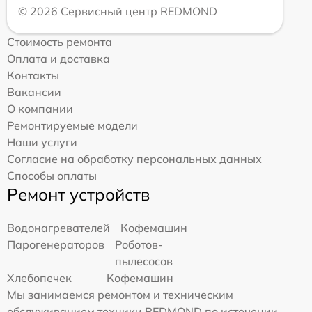
© 2026 Сервисный центр REDMOND
Стоимость ремонта
Оплата и доставка
Контакты
Вакансии
О компании
Ремонтируемые модели
Наши услуги
Согласие на обработку персональных данных
Способы оплаты
Ремонт устройств
Водонагревателей
Кофемашин
Парогенераторов
Роботов-
пылесосов
Хлебопечек
Кофемашин
Мы занимаемся ремонтом и техническим
обслуживанием техники REDMOND по истечении