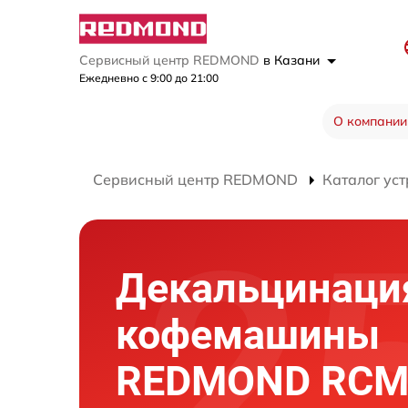
Сервисный центр REDMOND
в Казани
Ежедневно с 9:00 до 21:00
О компании
Сервисный центр REDMOND
Каталог уст
Декальцинаци
кофемашины
REDMOND RCM