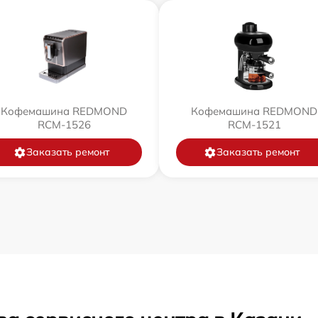
Кофемашина REDMOND
Кофемашина REDMOND
RCM-1526
RCM-1521
Заказать ремонт
Заказать ремонт