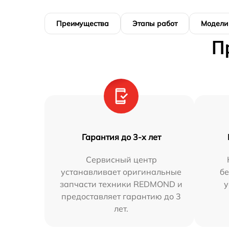
Преимущества
Этапы работ
Модели
П
Гарантия до 3-х лет
Сервисный центр
устанавливает оригинальные
бе
запчасти техники REDMOND и
у
предоставляет гарантию до 3
лет.