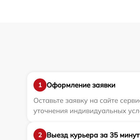
Оформление заявки
1
Оставьте заявку на сайте серв
уточнения индивидуальных ус
Выезд курьера за 35 минут
2