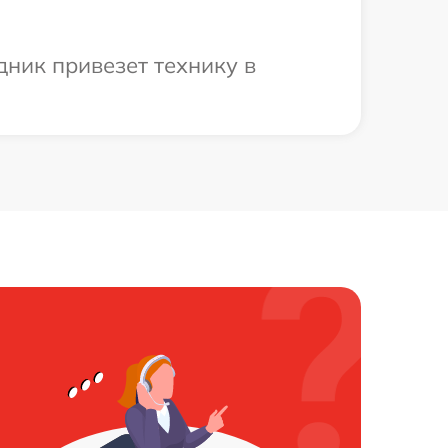
ник привезет технику в