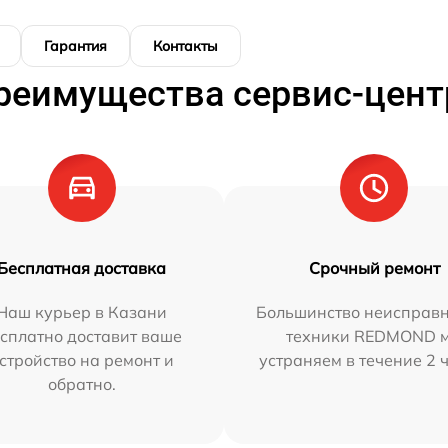
Гарантия
Контакты
реимущества сервис-цент
Бесплатная доставка
Срочный ремонт
Наш курьер в Казани
Большинство неисправн
сплатно доставит ваше
техники REDMOND 
стройство на ремонт и
устраняем в течение 2 
обратно.