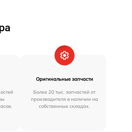
ра
Оригинальные запчасти
остей
Более 20 тыс. запчастей от
мы
производителя в наличии на
часов.
собственных складах.