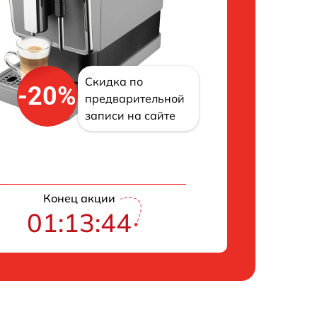
Скидка по
-20%
предварительной
записи на сайте
Конец акции
01:13:43