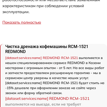
характеристикам при соблюдении условий
эксплуатации.
Показать полностью
Чистка дренажа кофемашины RCM-1521
REDMOND
[dataset:services:name] REDMOND RCM-1521
выполняется в
нашем специализированном сервисе REDMOND в Казани
мастерами с огромным опытом - от 5 лет. На все виды работ
и запчасти предоставляем расширенную гарантию - мы в
сервисном центр уверены в качестве наших услуг.
[dataset:services:name] REDMOND RCM-1521 будет стоить на
-15% дешевле при оформлении заказа на сайте через
звонок или форму обратной связи.
[dataset:services:name] REDMOND RCM-1521
выполняется на выезде, если не требует