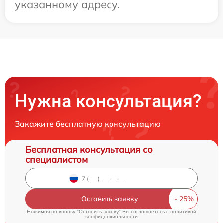
указанному адресу.
Нужна консультация?
Закажите бесплатную консультацию
Бесплатная консультация со
специалистом
Оставить заявку
Нажимая на кнопку "Оставить заявку" Вы соглашаетесь c
политикой
конфиденциальности