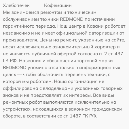
Хлебопечек
Кофемашин
Мы занимаемся ремонтом и техническим
обслуживанием техники REDMOND по истечении
гарантийного периода. Наш центр в Казани работает
независимо и не имеет официальной авторизации от
производителя. Цены на ремонт, указанные на сайте,
носят исключительно ознакомительный характер и
не являются публичной офертой согласно п. 2 ст. 437
ГК РФ. Названия и обозначения торговой марки
REDMOND упоминаются только в информационных
целях — чтобы обозначить перечень техники, с
которой мы работаем. Наша организация не
аффилирована с владельцами указанных товарных
знаков и не представляет их интересы. Все виды
ремонтных работ выполняются исключительно на
устройствах, находящихся в законном гражданском
обороте, в соответствии со ст. 1487 ГК РФ.