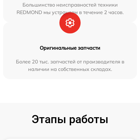
Большинство неисправностей техники
REDMOND мы устраняем в течение 2 часов.
Оригинальные запчасти
Более 20 тыс. запчастей от производителя в
наличии на собственных складах.
Этапы работы