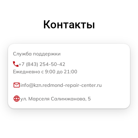
Контакты
Служба поддержки
+7 (843) 254-50-42
Ежедневно с 9:00 до 21:00
info@kzn.redmond-repair-center.ru
ул. Марселя Салимжанова, 5