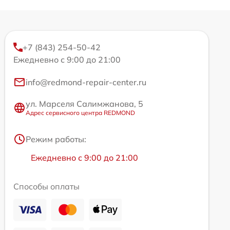
+7 (843) 254-50-42
Ежедневно с 9:00 до 21:00
info@redmond-repair-center.ru
ул. Марселя Салимжанова, 5
Адрес сервисного центра REDMOND
Режим работы:
Ежедневно с 9:00 до 21:00
Способы оплаты