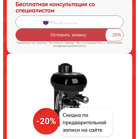
Бесплатная консультация со
специалистом
Оставить заявку
Нажимая на кнопку "Оставить заявку" Вы соглашаетесь c
политикой
конфиденциальности
Скидка по
-20%
предварительной
записи на сайте