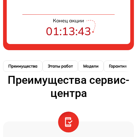
Конец акции
01:13:42
Преимущества
Этапы работ
Модели
Гарантия
Преимущества сервис-
центра