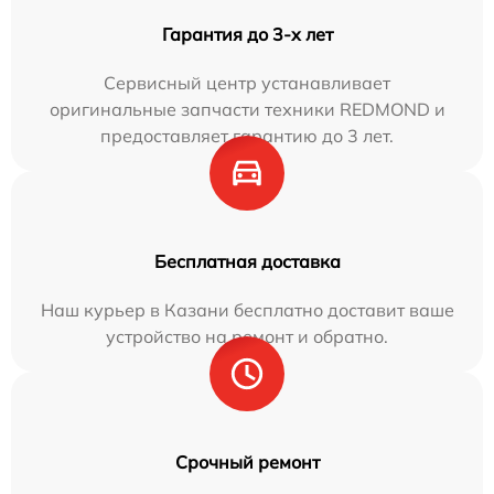
Гарантия до 3-х лет
Сервисный центр устанавливает
оригинальные запчасти техники REDMOND и
предоставляет гарантию до 3 лет.
Бесплатная доставка
Наш курьер в Казани бесплатно доставит ваше
устройство на ремонт и обратно.
Срочный ремонт