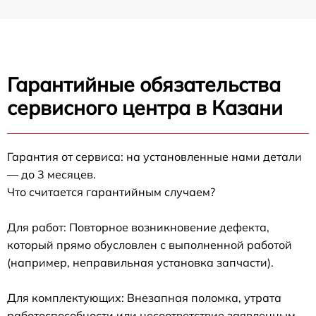
Гарантийные обязательства
сервисного центра в Казани
Гарантия от сервиса: на установленные нами детали
— до 3 месяцев.
Что считается гарантийным случаем?
Для работ: Повторное возникновение дефекта,
который прямо обусловлен с выполненной работой
(например, неправильная установка запчасти).
Для комплектующих: Внезапная поломка, утрата
работоспособности или несоответствие заявленным