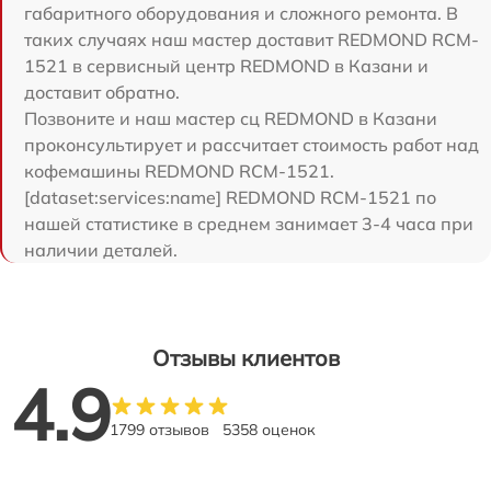
габаритного оборудования и сложного ремонта. В
таких случаях наш мастер доставит REDMOND RCM-
1521 в сервисный центр REDMOND в Казани и
доставит обратно.
Позвоните и наш мастер сц REDMOND в Казани
проконсультирует и рассчитает стоимость работ над
кофемашины REDMOND RCM-1521.
[dataset:services:name] REDMOND RCM-1521 по
нашей статистике в среднем занимает 3-4 часа при
наличии деталей.
Отзывы клиентов
4.9
1799 отзывов
5358 оценок