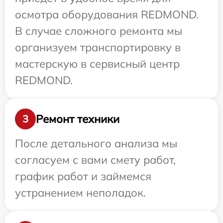
осмотра оборудования REDMOND.
В случае сложного ремонта мы
организуем транспортировку в
мастерскую в сервисный центр
REDMOND.
Ремонт техники
3
После детального анализа мы
согласуем с вами смету работ,
график работ и займемся
устранением неполадок.