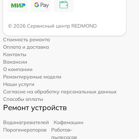
© 2026 Сервисный центр REDMOND
Стоимость ремонта
Оплата и доставка
Контакты
Вакансии
О компании
Ремонтируемые модели
Наши услуги
Согласие на обработку персональных данных
Способы оплаты
Ремонт устройств
Водонагревателей
Кофемашин
Парогенераторов
Роботов-
пылесосов