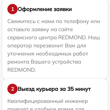
Оформление заявки
1
Свяжитесь с нами по телефону или
оставьте заявку на сайте
сервисного центра REDMOND. Наш
оператор перезвонит Вам для
уточнения необходимых работ
ремонта Вашего устройства
REDMOND.
Выезд курьера за 35 минут
2
Квалифицированный инженер
приедет в удобное время для