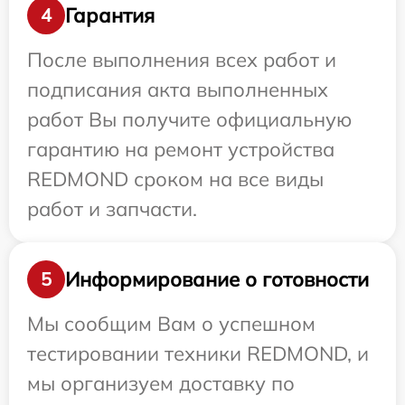
Гарантия
4
После выполнения всех работ и
подписания акта выполненных
работ Вы получите официальную
гарантию на ремонт устройства
REDMOND сроком на все виды
работ и запчасти.
Информирование о готовности
5
Мы сообщим Вам о успешном
тестировании техники REDMOND, и
мы организуем доставку по