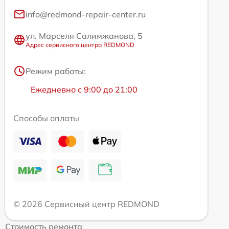
info@redmond-repair-center.ru
ул. Марселя Салимжанова, 5
Адрес сервисного центра REDMOND
Режим работы:
Ежедневно с 9:00 до 21:00
Способы оплаты
© 2026 Сервисный центр REDMOND
Стоимость ремонта