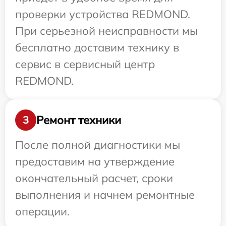
проверки устройства REDMOND.
При серьезной неисправности мы
бесплатно доставим технику в
сервис в сервисный центр
REDMOND.
Ремонт техники
3
После полной диагностики мы
предоставим на утверждение
окончательный расчет, сроки
выполнения и начнем ремонтные
операции.