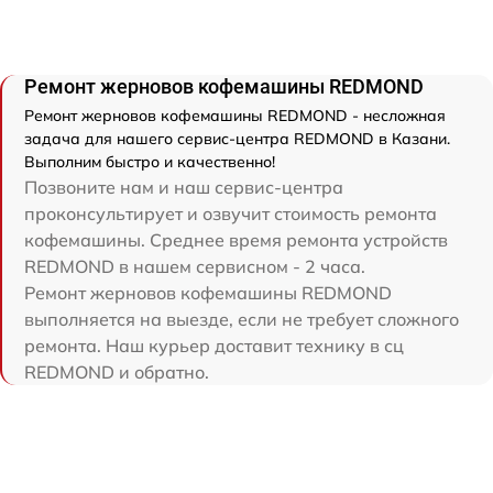
Ремонт жерновов кофемашины REDMOND
Ремонт жерновов кофемашины REDMOND - несложная
задача для нашего сервис-центра REDMOND в Казани.
Выполним быстро и качественно!
Позвоните нам и наш сервис-центра
проконсультирует и озвучит стоимость ремонта
кофемашины. Среднее время ремонта устройств
REDMOND в нашем сервисном - 2 часа.
Ремонт жерновов кофемашины REDMOND
выполняется на выезде, если не требует сложного
ремонта. Наш курьер доставит технику в сц
REDMOND и обратно.