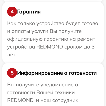
Гарантия
4
Как только устройство будет готово
и оплаты услуги Вы получите
официальную гарантию на ремонт
устройства REDMOND сроком до 3
лет.
Информирование о готовности
5
Вы получите уведомление о
готовности Вашей техники
REDMOND, и наш сотрудник