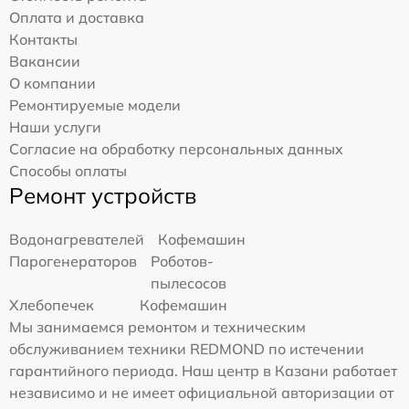
Оплата и доставка
Контакты
Вакансии
О компании
Ремонтируемые модели
Наши услуги
Согласие на обработку персональных данных
Способы оплаты
Ремонт устройств
Водонагревателей
Кофемашин
Парогенераторов
Роботов-
пылесосов
Хлебопечек
Кофемашин
Мы занимаемся ремонтом и техническим
обслуживанием техники REDMOND по истечении
гарантийного периода. Наш центр в Казани работает
независимо и не имеет официальной авторизации от