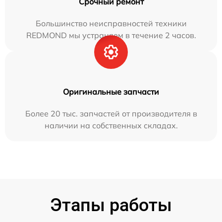
Срочный ремонт
Большинство неисправностей техники
REDMOND мы устраняем в течение 2 часов.
Оригинальные запчасти
Более 20 тыс. запчастей от производителя в
наличии на собственных складах.
Этапы работы