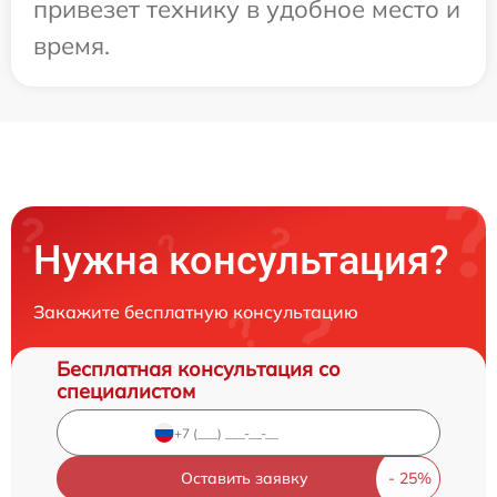
привезет технику в удобное место и
время.
Нужна консультация?
Закажите бесплатную консультацию
Бесплатная консультация со
специалистом
Оставить заявку