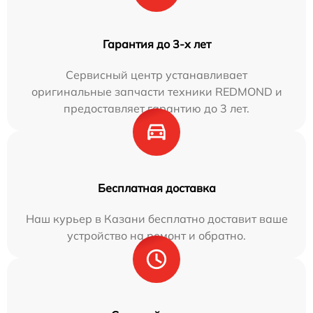
Гарантия до 3-х лет
Сервисный центр устанавливает
оригинальные запчасти техники REDMOND и
предоставляет гарантию до 3 лет.
Бесплатная доставка
Наш курьер в Казани бесплатно доставит ваше
устройство на ремонт и обратно.