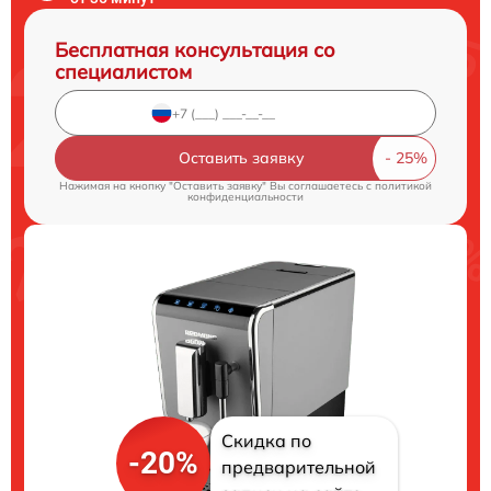
Бесплатная консультация со
специалистом
Оставить заявку
Нажимая на кнопку "Оставить заявку" Вы соглашаетесь c
политикой
конфиденциальности
Скидка по
-20%
предварительной