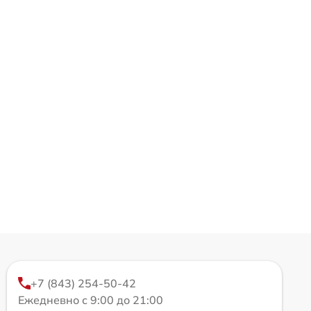
+7 (843) 254-50-42
Ежедневно с 9:00 до 21:00