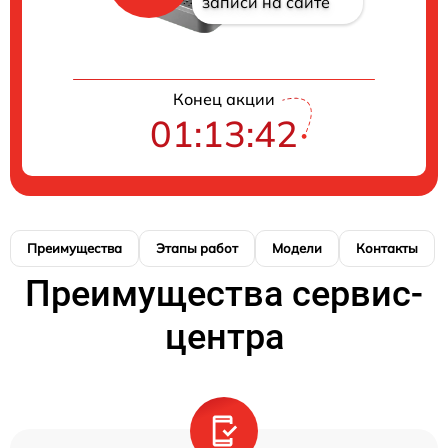
записи на сайте
Конец акции
01:13:41
Преимущества
Этапы работ
Модели
Контакты
Преимущества сервис-
центра