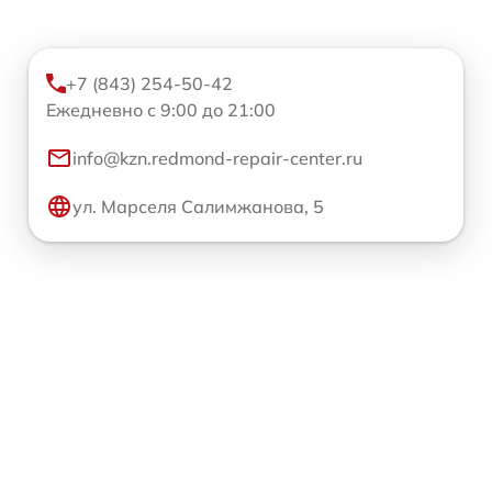
+7 (843) 254-50-42
Ежедневно с 9:00 до 21:00
info@kzn.redmond-repair-center.ru
ул. Марселя Салимжанова, 5