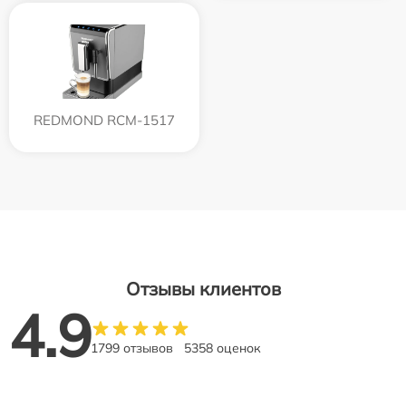
REDMOND RCM-1517
Отзывы клиентов
4.9
1799 отзывов
5358 оценок