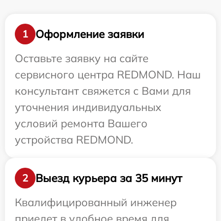
Оформление заявки
1
Оставьте заявку на сайте
сервисного центра REDMOND. Наш
консультант свяжется с Вами для
уточнения индивидуальных
условий ремонта Вашего
устройства REDMOND.
Выезд курьера за 35 минут
2
Квалифицированный инженер
приедет в удобное время для