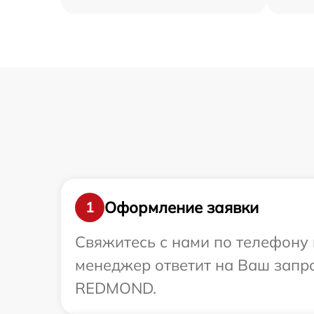
Оформление заявки
1
Свяжитесь с нами по телефону 
менеджер ответит на Ваш запр
REDMOND.