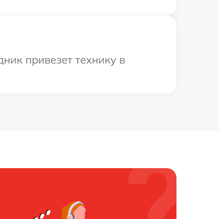
ник привезет технику в