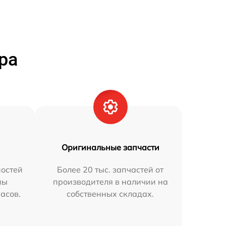
ра
Оригинальные запчасти
остей
Более 20 тыс. запчастей от
мы
производителя в наличии на
часов.
собственных складах.