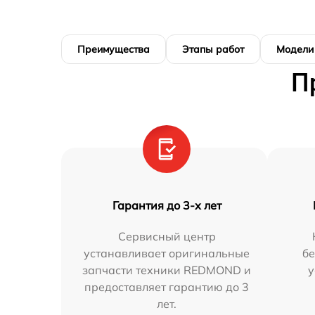
Преимущества
Этапы работ
Модели
П
Гарантия до 3-х лет
Сервисный центр
устанавливает оригинальные
бе
запчасти техники REDMOND и
у
предоставляет гарантию до 3
лет.