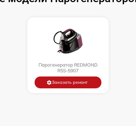
Парогенератор REDMOND
RSS-5907
Заказать ремонт