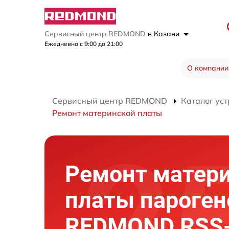
Сервисный центр REDMOND
в Казани
Ежедневно с 9:00 до 21:00
О компании
Сервисный центр REDMOND
Каталог уст
Ремонт материнской платы
Ремонт матер
платы пароген
REDMOND RSS