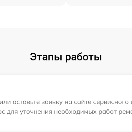
Этапы работы
или оставьте заявку на сайте сервисног
ос для уточнения необходимых работ рем