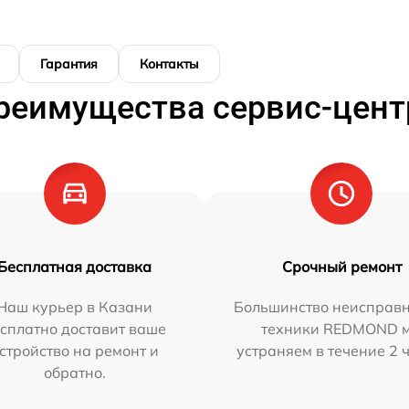
Гарантия
Контакты
реимущества сервис-цент
Бесплатная доставка
Срочный ремонт
Наш курьер в Казани
Большинство неисправн
сплатно доставит ваше
техники REDMOND 
стройство на ремонт и
устраняем в течение 2 
обратно.