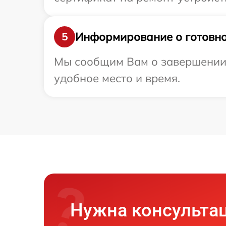
Информирование о готовно
5
Мы сообщим Вам о завершении 
удобное место и время.
Нужна консульта