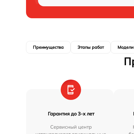
Преимущества
Этапы работ
Модели
П
Гарантия до 3-х лет
Сервисный центр