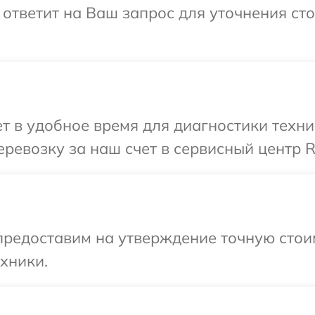
тветит на Ваш запрос для уточнения сто
т в удобное время для диагностики тех
еревозку за наш счет в сервисный центр
предоставим на утверждение точную стои
хники.