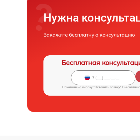
Нужна консульта
Закажите бесплатную консультацию
Бесплатная консультац
Нажимая на кнопку "Оставить заявку" Вы соглаш