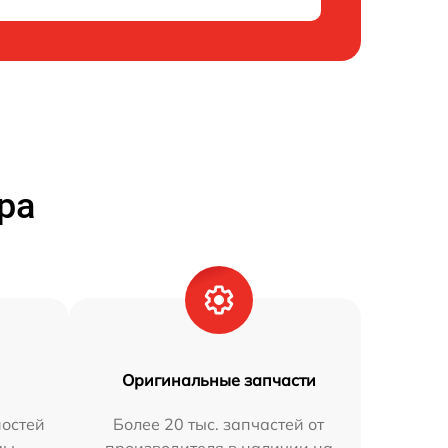
ра
Оригинальные запчасти
остей
Более 20 тыс. запчастей от