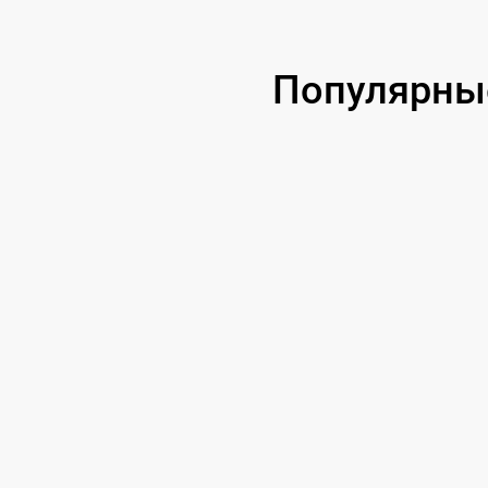
Популярны