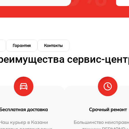
Гарантия
Контакты
реимущества сервис-цент
Бесплатная доставка
Срочный ремонт
Наш курьер в Казани
Большинство неисправн