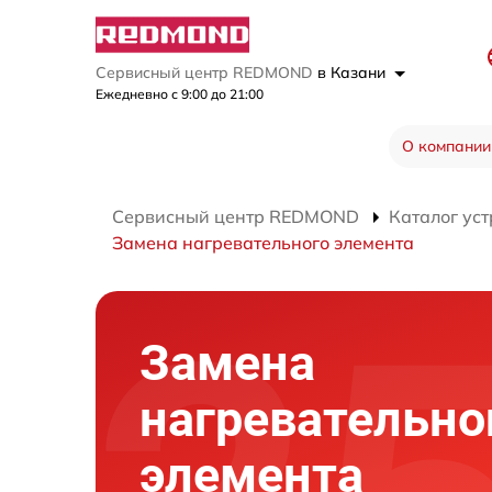
Сервисный центр REDMOND
в Казани
Ежедневно с 9:00 до 21:00
О компании
Сервисный центр REDMOND
Каталог уст
Замена нагревательного элемента
Замена
нагревательно
элемента