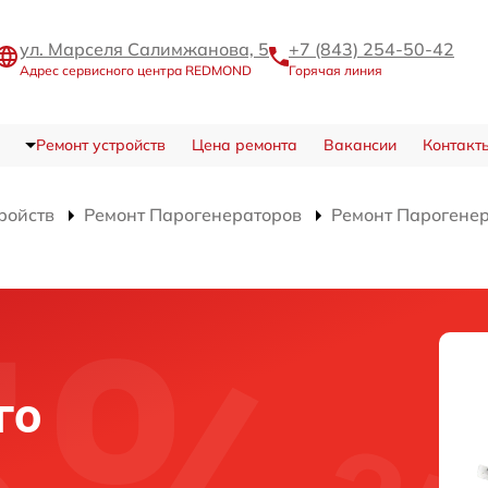
ул. Марселя Салимжанова, 5
+7 (843) 254-50-42
Адрес сервисного центра REDMOND
Горячая линия
Ремонт устройств
Цена ремонта
Вакансии
Контакт
ройств
Ремонт Парогенераторов
Ремонт Парогене
го