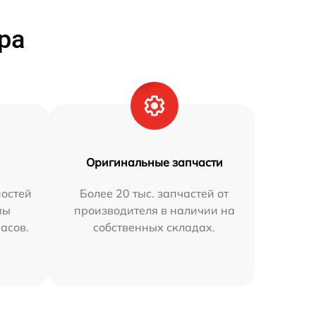
ра
Оригинальные запчасти
остей
Более 20 тыс. запчастей от
мы
производителя в наличии на
часов.
собственных складах.