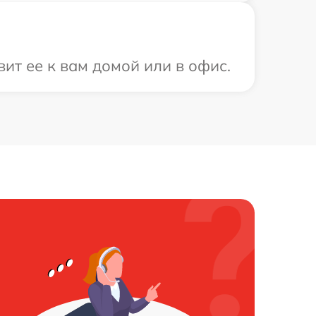
т ее к вам домой или в офис.