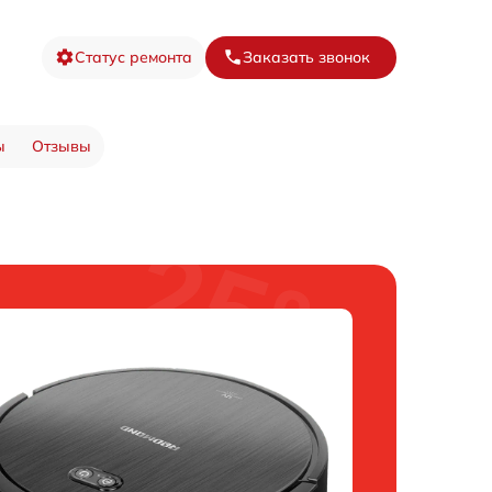
Статус ремонта
Заказать звонок
ы
Отзывы