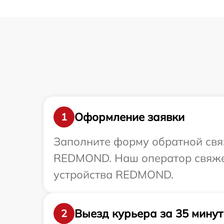
Оформление заявки
1
Заполните форму обратной связ
REDMOND. Наш оператор свяжет
устройства REDMOND.
Выезд курьера за 35 минут
2