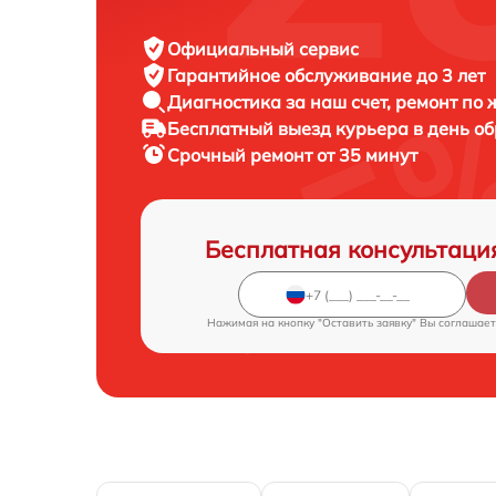
Официальный сервис
Гарантийное обслуживание
до 3 лет
Диагностика за наш счет,
ремонт по
Бесплатный выезд курьера
в день о
Срочный ремонт
от 35 минут
Бесплатная консультаци
Нажимая на кнопку "Оставить заявку" Вы соглашает