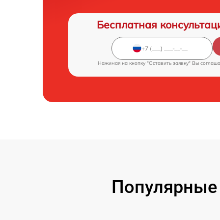
Бесплатная консультац
Нажимая на кнопку "Оставить заявку" Вы соглаш
Популярные