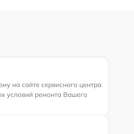
ому на сайте сервисного центра
ых условий ремонта Вашего