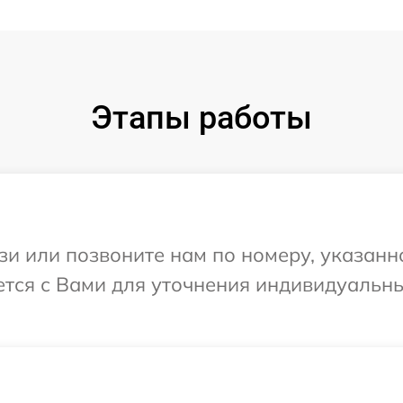
Этапы работы
и или позвоните нам по номеру, указанн
ся с Вами для уточнения индивидуальн