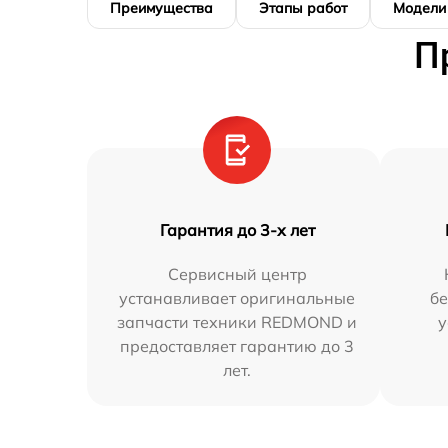
Преимущества
Этапы работ
Модели
П
Гарантия до 3-х лет
Сервисный центр
устанавливает оригинальные
бе
запчасти техники REDMOND и
у
предоставляет гарантию до 3
лет.