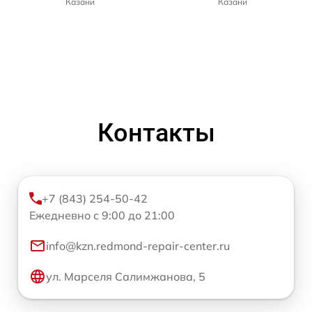
Казани
Казани
Контакты
+7 (843) 254-50-42
Ежедневно с 9:00 до 21:00
info@kzn.redmond-repair-center.ru
ул. Марселя Салимжанова, 5