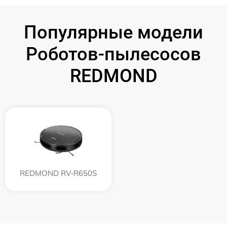
Популярные модели
Роботов-пылесосов
REDMOND
REDMOND RV-R650S