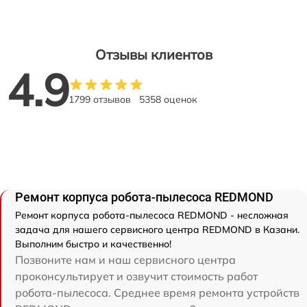
Отзывы клиентов
4.9
1799 отзывов
5358 оценок
Ремонт корпуса робота-пылесоса REDMOND
Ремонт корпуса робота-пылесоса REDMOND - несложная
задача для нашего сервисного центра REDMOND в Казани.
Выполним быстро и качественно!
Позвоните нам и наш сервисного центра
проконсультирует и озвучит стоимость работ
робота-пылесоса. Среднее время ремонта устройств