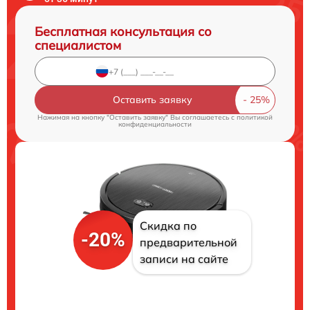
Бесплатная консультация со
специалистом
Оставить заявку
Нажимая на кнопку "Оставить заявку" Вы соглашаетесь c
политикой
конфиденциальности
Скидка по
-20%
предварительной
записи на сайте