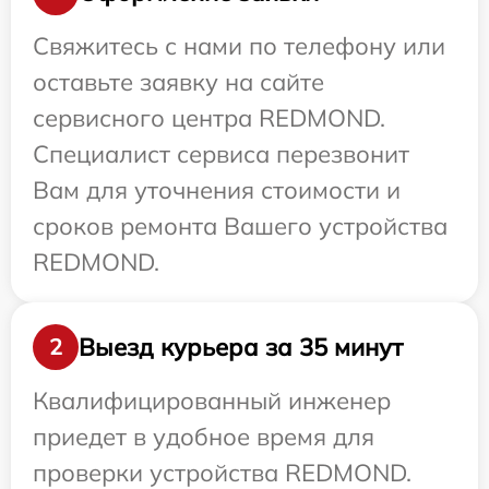
Свяжитесь с нами по телефону или
оставьте заявку на сайте
сервисного центра REDMOND.
Специалист сервиса перезвонит
Вам для уточнения стоимости и
сроков ремонта Вашего устройства
REDMOND.
Выезд курьера за 35 минут
2
Квалифицированный инженер
приедет в удобное время для
проверки устройства REDMOND.