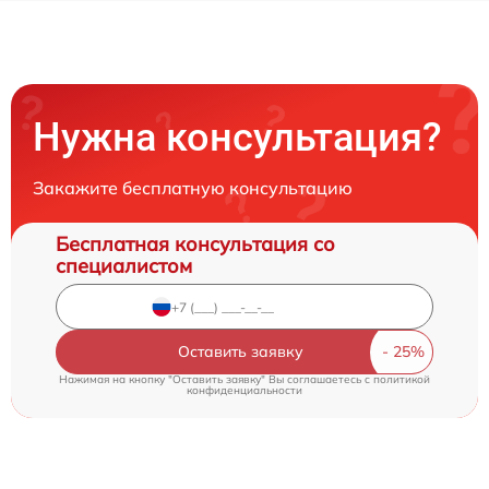
Нужна консультация?
Закажите бесплатную консультацию
Бесплатная консультация со
специалистом
Оставить заявку
Нажимая на кнопку "Оставить заявку" Вы соглашаетесь c
политикой
конфиденциальности