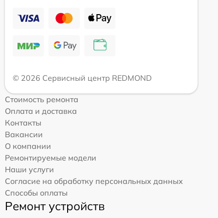
© 2026 Сервисный центр REDMOND
Стоимость ремонта
Оплата и доставка
Контакты
Вакансии
О компании
Ремонтируемые модели
Наши услуги
Согласие на обработку персональных данных
Способы оплаты
Ремонт устройств