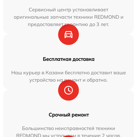
Сервисный центр устанавливает
оригинальные запчасти техники REDMOND и
предоставляет гарантию до 3 лет.
Бесплатная доставка
Наш курьер в Казани бесплатно доставит ваше
устройство на ремонт и обратно.
Срочный ремонт
Большинство неисправностей техники
REDMOND мы устраняем в течение 2 часов.