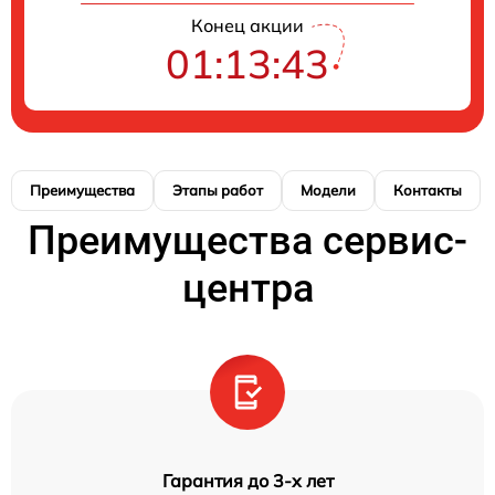
Конец акции
01:13:43
Преимущества
Этапы работ
Модели
Контакты
Преимущества сервис-
центра
Гарантия до 3-х лет