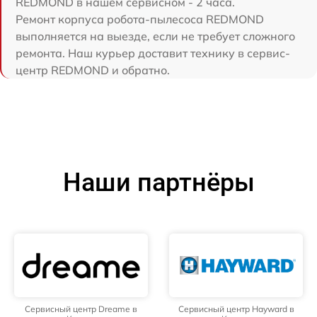
REDMOND в нашем сервисном - 2 часа.
Ремонт корпуса робота-пылесоса REDMOND
выполняется на выезде, если не требует сложного
ремонта. Наш курьер доставит технику в сервис-
центр REDMOND и обратно.
Наши партнёры
Сервисный центр Dreame в
Сервисный центр Hayward в