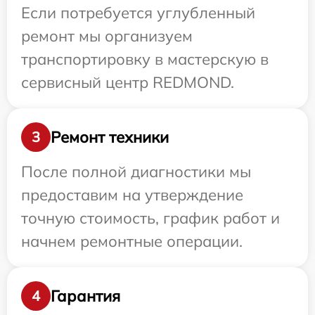
Если потребуется углубленный
ремонт мы организуем
транспортировку в мастерскую в
сервисный центр REDMOND.
Ремонт техники
3
После полной диагностики мы
предоставим на утверждение
точную стоимость, график работ и
начнем ремонтные операции.
Гарантия
4