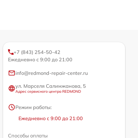
+7 (843) 254-50-42
Ежедневно с 9:00 до 21:00
info@redmond-repair-center.ru
ул. Марселя Салимжанова, 5
Адрес сервисного центра REDMOND
Режим работы:
Ежедневно с 9:00 до 21:00
Способы оплаты