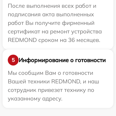
После выполнения всех работ и
подписания акта выполненных
работ Вы получите фирменный
сертификат на ремонт устройства
REDMOND сроком на 36 месяцев.
Информирование о готовности
5
Мы сообщим Вам о готовности
Вашей техники REDMOND, и наш
сотрудник привезет технику по
указанному адресу.