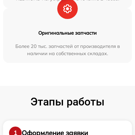
Оригинальные запчасти
Более 20 тыс. запчастей от производителя в
наличии на собственных складах.
Этапы работы
Оформление заявки
1