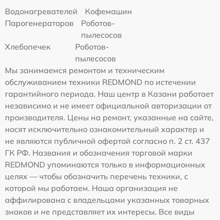
Водонагревателей
Кофемашин
Парогенераторов
Роботов-
пылесосов
Хлебопечек
Роботов-
пылесосов
Мы занимаемся ремонтом и техническим
обслуживанием техники REDMOND по истечении
гарантийного периода. Наш центр в Казани работает
независимо и не имеет официальной авторизации от
производителя. Цены на ремонт, указанные на сайте,
носят исключительно ознакомительный характер и
не являются публичной офертой согласно п. 2 ст. 437
ГК РФ. Названия и обозначения торговой марки
REDMOND упоминаются только в информационных
целях — чтобы обозначить перечень техники, с
которой мы работаем. Наша организация не
аффилирована с владельцами указанных товарных
знаков и не представляет их интересы. Все виды