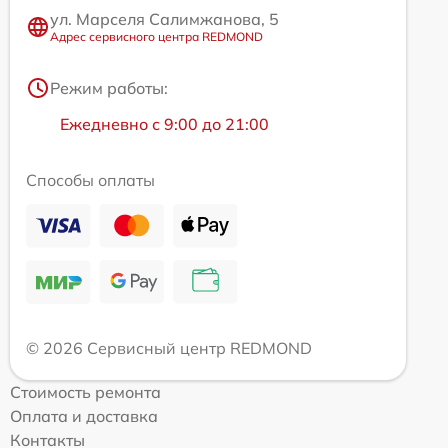
ул. Марселя Салимжанова, 5
Адрес сервисного центра REDMOND
Режим работы:
Ежедневно с 9:00 до 21:00
Способы оплаты
© 2026 Сервисный центр REDMOND
Стоимость ремонта
Оплата и доставка
Контакты