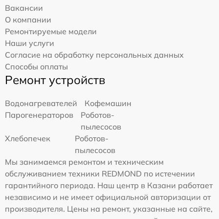
Вакансии
О компании
Ремонтируемые модели
Наши услуги
Согласие на обработку персональных данных
Способы оплаты
Ремонт устройств
Водонагревателей
Кофемашин
Парогенераторов
Роботов-
пылесосов
Хлебопечек
Роботов-
пылесосов
Мы занимаемся ремонтом и техническим
обслуживанием техники REDMOND по истечении
гарантийного периода. Наш центр в Казани работает
независимо и не имеет официальной авторизации от
производителя. Цены на ремонт, указанные на сайте,