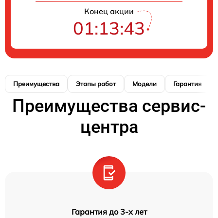
Конец акции
01:13:42
Преимущества
Этапы работ
Модели
Гарантия
Преимущества сервис-
центра
Гарантия до 3-х лет