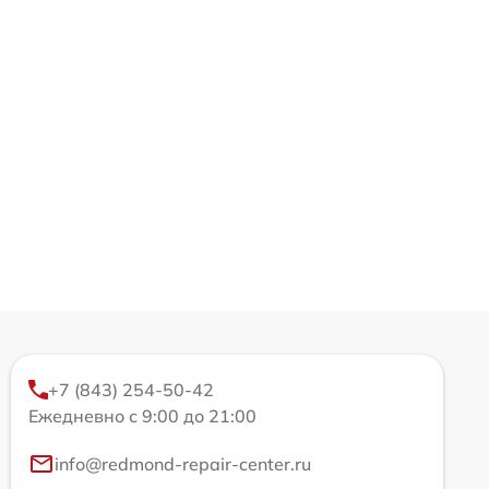
+7 (843) 254-50-42
Ежедневно с 9:00 до 21:00
info@redmond-repair-center.ru