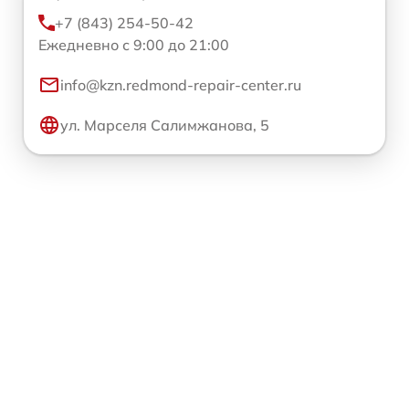
+7 (843) 254-50-42
Ежедневно с 9:00 до 21:00
info@kzn.redmond-repair-center.ru
ул. Марселя Салимжанова, 5