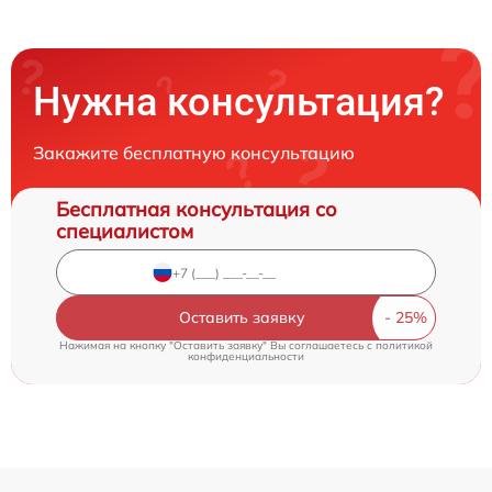
Нужна консультация?
Закажите бесплатную консультацию
Бесплатная консультация со
специалистом
Оставить заявку
Нажимая на кнопку "Оставить заявку" Вы соглашаетесь c
политикой
конфиденциальности