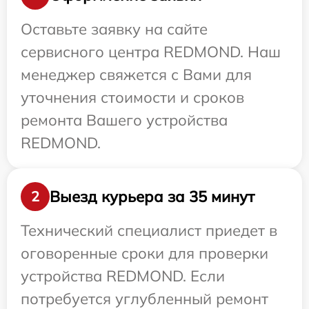
Оставьте заявку на сайте
сервисного центра REDMOND. Наш
менеджер свяжется с Вами для
уточнения стоимости и сроков
ремонта Вашего устройства
REDMOND.
Выезд курьера за 35 минут
2
Технический специалист приедет в
оговоренные сроки для проверки
устройства REDMOND. Если
потребуется углубленный ремонт