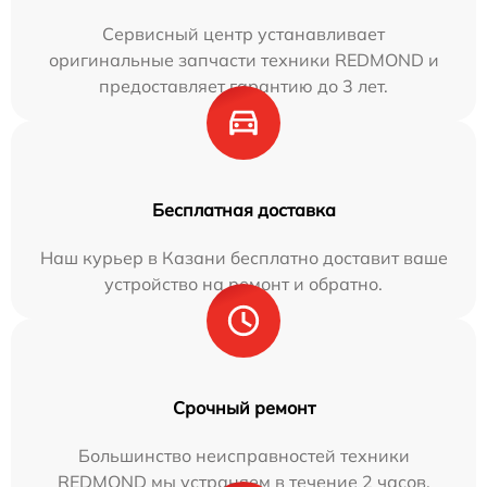
Сервисный центр устанавливает
оригинальные запчасти техники REDMOND и
предоставляет гарантию до 3 лет.
Бесплатная доставка
Наш курьер в Казани бесплатно доставит ваше
устройство на ремонт и обратно.
Срочный ремонт
Большинство неисправностей техники
REDMOND мы устраняем в течение 2 часов.