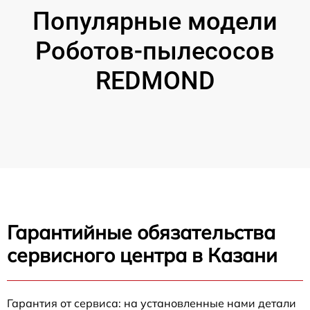
Популярные модели
Роботов-пылесосов
REDMOND
Гарантийные обязательства
сервисного центра в Казани
Гарантия от сервиса: на установленные нами детали