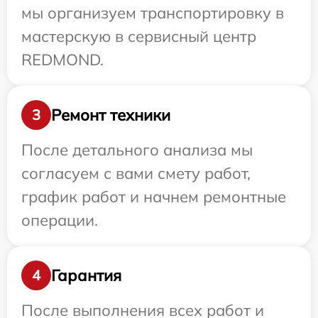
мы организуем транспортировку в
мастерскую в сервисный центр
REDMOND.
Ремонт техники
3
После детального анализа мы
согласуем с вами смету работ,
график работ и начнем ремонтные
операции.
Гарантия
4
После выполнения всех работ и