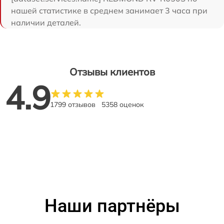
нашей статистике в среднем занимает 3 часа при
наличии деталей.
Отзывы клиентов
4.9
1799 отзывов
5358 оценок
Наши партнёры