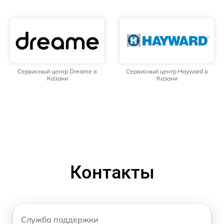
Сервисный центр Dreame в
Сервисный центр Hayward в
Казани
Казани
Контакты
Служба поддержки