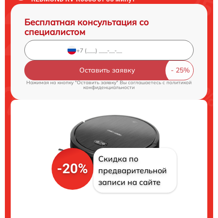
Бесплатная консультация со
специалистом
Оставить заявку
Нажимая на кнопку "Оставить заявку" Вы соглашаетесь c
политикой
конфиденциальности
Скидка по
-20%
предварительной
записи на сайте