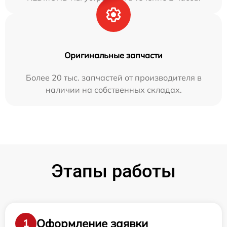
Оригинальные запчасти
Более 20 тыс. запчастей от производителя в
наличии на собственных складах.
Этапы работы
Оформление заявки
1