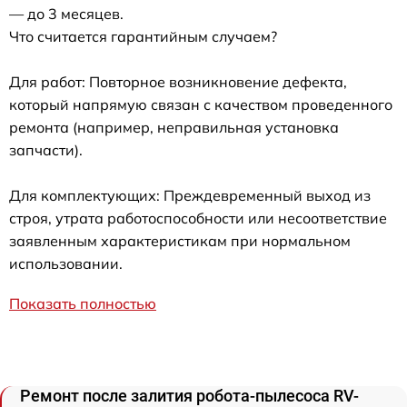
— до 3 месяцев.
Что считается гарантийным случаем?
Для работ: Повторное возникновение дефекта,
который напрямую связан с качеством проведенного
ремонта (например, неправильная установка
запчасти).
Для комплектующих: Преждевременный выход из
строя, утрата работоспособности или несоответствие
заявленным характеристикам при нормальном
использовании.
Показать полностью
Ремонт после залития робота-пылесоса RV-