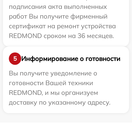
подписания акта выполненных
работ Вы получите фирменный
сертификат на ремонт устройства
REDMOND сроком на 36 месяцев.
Информирование о готовности
5
Вы получите уведомление о
готовности Вашей техники
REDMOND, и мы организуем
доставку по указанному адресу.