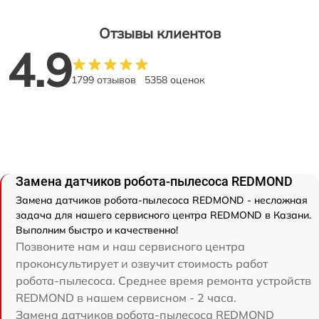
Отзывы клиентов
4.9
1799 отзывов
5358 оценок
Замена датчиков робота-пылесоса REDMOND
Замена датчиков робота-пылесоса REDMOND - несложная
задача для нашего сервисного центра REDMOND в Казани.
Выполним быстро и качественно!
Позвоните нам и наш сервисного центра
проконсультирует и озвучит стоимость работ
робота-пылесоса. Среднее время ремонта устройств
REDMOND в нашем сервисном - 2 часа.
Замена датчиков робота-пылесоса REDMOND