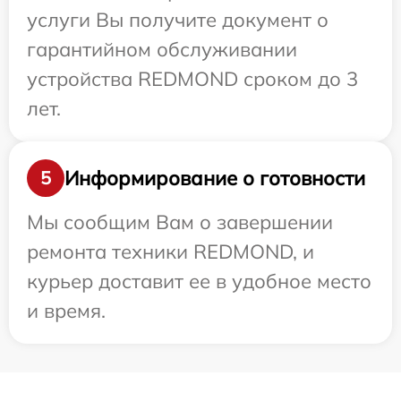
услуги Вы получите документ о
гарантийном обслуживании
устройства REDMOND сроком до 3
лет.
Информирование о готовности
5
Мы сообщим Вам о завершении
ремонта техники REDMOND, и
курьер доставит ее в удобное место
и время.