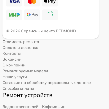
© 2026 Сервисный центр REDMOND
Стоимость ремонта
Оплата и доставка
Контакты
Вакансии
О компании
Ремонтируемые модели
Наши услуги
Согласие на обработку персональных данных
Способы оплаты
Ремонт устройств
Водонагревателей
Кофемашин