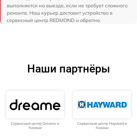
выполняется на выезде, если не требует сложного
ремонта. Наш курьер доставит устройство в
сервисный центр REDMOND и обратно.
Наши партнёры
Сервисный центр Dreame в
Сервисный центр Hayward в
Казани
Казани