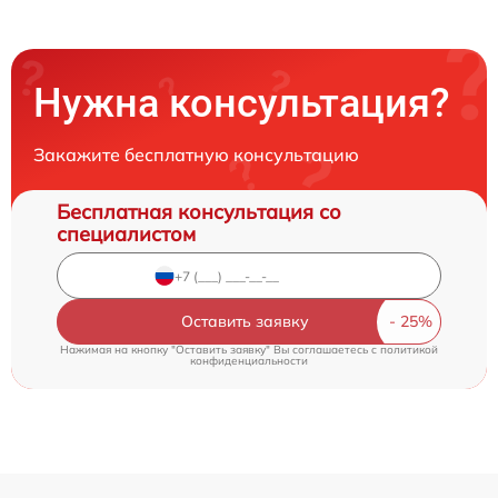
Нужна консультация?
Закажите бесплатную консультацию
Бесплатная консультация со
специалистом
Оставить заявку
Нажимая на кнопку "Оставить заявку" Вы соглашаетесь c
политикой
конфиденциальности