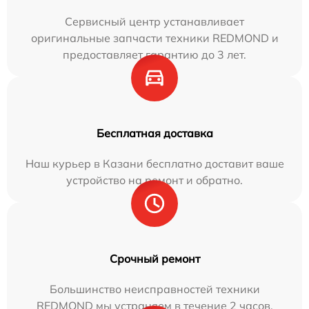
Сервисный центр устанавливает
оригинальные запчасти техники REDMOND и
предоставляет гарантию до 3 лет.
Бесплатная доставка
Наш курьер в Казани бесплатно доставит ваше
устройство на ремонт и обратно.
Срочный ремонт
Большинство неисправностей техники
REDMOND мы устраняем в течение 2 часов.