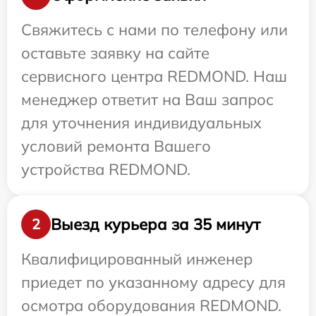
Свяжитесь с нами по телефону или
оставьте заявку на сайте
сервисного центра REDMOND. Наш
менеджер ответит на Ваш запрос
для уточнения индивидуальных
условий ремонта Вашего
устройства REDMOND.
Выезд курьера за 35 минут
2
Квалифицированный инженер
приедет по указанному адресу для
осмотра оборудования REDMOND.