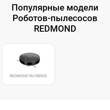
Популярные модели
Роботов-пылесосов
REDMOND
REDMOND RV-R650S