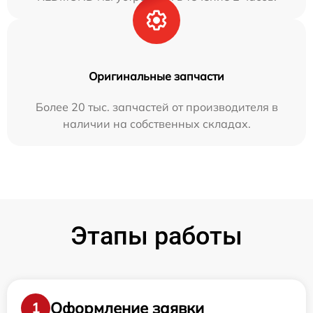
Оригинальные запчасти
Более 20 тыс. запчастей от производителя в
наличии на собственных складах.
Этапы работы
Оформление заявки
1