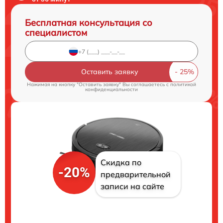
Бесплатная консультация со
специалистом
Оставить заявку
Нажимая на кнопку "Оставить заявку" Вы соглашаетесь c
политикой
конфиденциальности
Скидка по
-20%
предварительной
записи на сайте