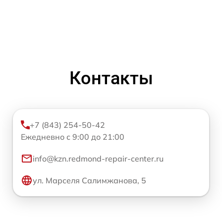
Контакты
+7 (843) 254-50-42
Ежедневно с 9:00 до 21:00
info@kzn.redmond-repair-center.ru
ул. Марселя Салимжанова, 5