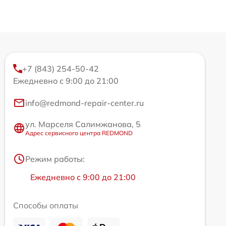
+7 (843) 254-50-42
Ежедневно с 9:00 до 21:00
info@redmond-repair-center.ru
ул. Марселя Салимжанова, 5
Адрес сервисного центра REDMOND
Режим работы:
Ежедневно с 9:00 до 21:00
Способы оплаты