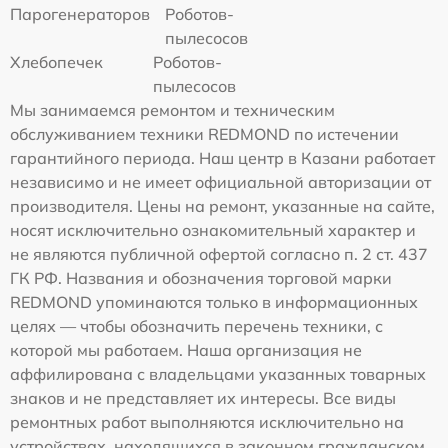
Парогенераторов
Роботов-
пылесосов
Хлебопечек
Роботов-
пылесосов
Мы занимаемся ремонтом и техническим
обслуживанием техники REDMOND по истечении
гарантийного периода. Наш центр в Казани работает
независимо и не имеет официальной авторизации от
производителя. Цены на ремонт, указанные на сайте,
носят исключительно ознакомительный характер и
не являются публичной офертой согласно п. 2 ст. 437
ГК РФ. Названия и обозначения торговой марки
REDMOND упоминаются только в информационных
целях — чтобы обозначить перечень техники, с
которой мы работаем. Наша организация не
аффилирована с владельцами указанных товарных
знаков и не представляет их интересы. Все виды
ремонтных работ выполняются исключительно на
устройствах, находящихся в законном гражданском