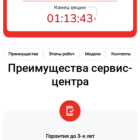
Конец акции
01:13:43
Преимущества
Этапы работ
Модели
Контакты
Преимущества сервис-
центра
Гарантия до 3-х лет