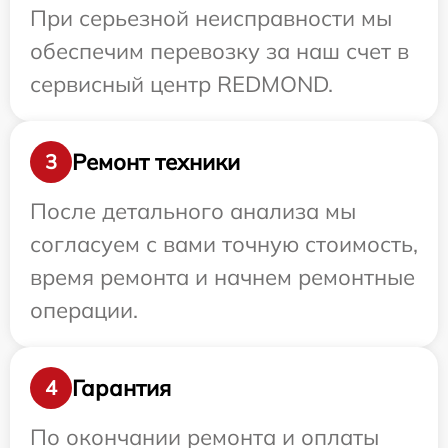
При серьезной неисправности мы
обеспечим перевозку за наш счет в
сервисный центр REDMOND.
Ремонт техники
3
После детального анализа мы
согласуем с вами точную стоимость,
время ремонта и начнем ремонтные
операции.
Гарантия
4
По окончании ремонта и оплаты