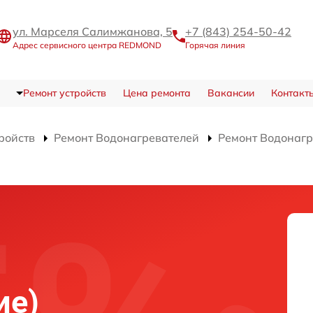
ул. Марселя Салимжанова, 5
+7 (843) 254-50-42
Адрес сервисного центра REDMOND
Горячая линия
Ремонт устройств
Цена ремонта
Вакансии
Контакт
ройств
Ремонт Водонагревателей
Ремонт Водонагр
)
ие)