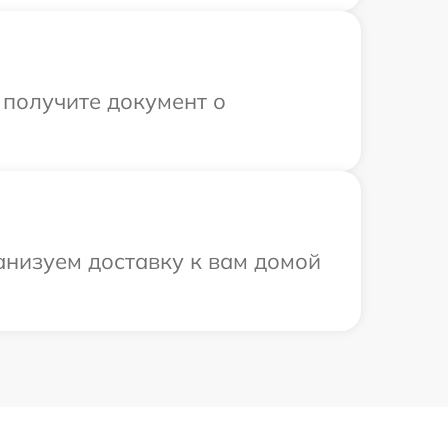
 получите документ о
низуем доставку к вам домой