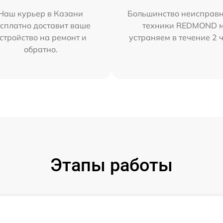
Наш курьер в Казани
Большинство неисправн
сплатно доставит ваше
техники REDMOND 
стройство на ремонт и
устраняем в течение 2 
обратно.
Этапы работы