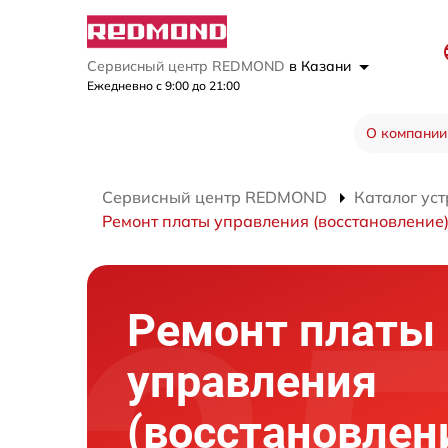
Сервисный центр REDMOND
в Казани
Ежедневно с 9:00 до 21:00
О компании
Сервисный центр REDMOND
Каталог уст
Ремонт платы управления (восстановление
Ремонт платы
управления
(восстановлен