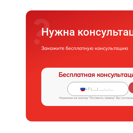
Нужна консульта
Закажите бесплатную консультацию
Бесплатная консультац
Нажимая на кнопку "Оставить заявку" Вы соглаш