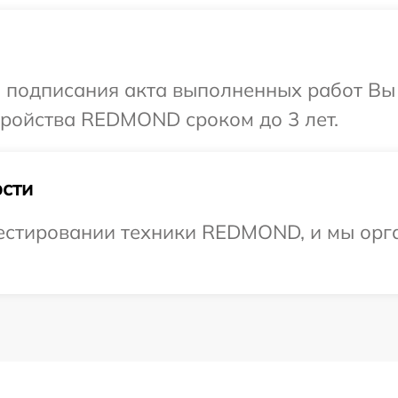
и подписания акта выполненных работ Вы
ройства REDMOND сроком до 3 лет.
сти
стировании техники REDMOND, и мы орга