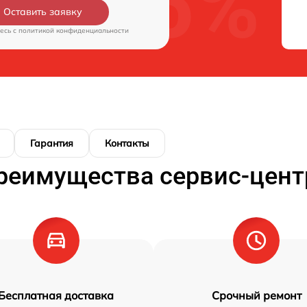
Оставить заявку
есь c
политикой конфиденциальности
Гарантия
Контакты
реимущества сервис-цент
Бесплатная доставка
Срочный ремонт