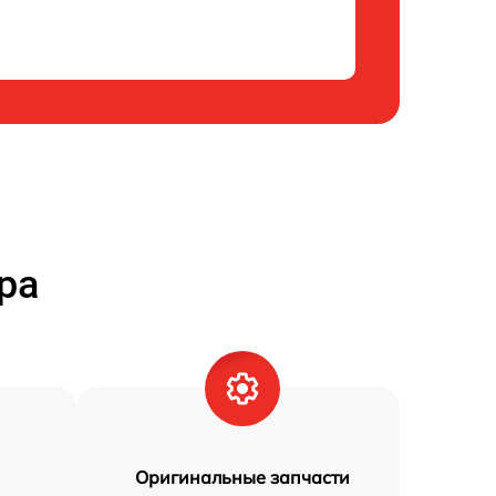
ра
Оригинальные запчасти