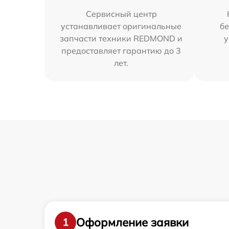
Сервисный центр
устанавливает оригинальные
бе
запчасти техники REDMOND и
у
предоставляет гарантию до 3
лет.
Оформление заявки
1