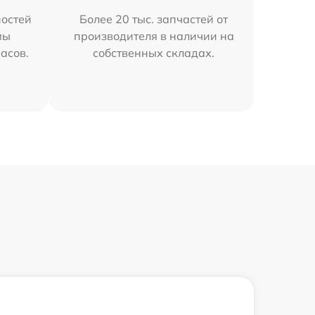
остей
Более 20 тыс. запчастей от
мы
производителя в наличии на
часов.
собственных складах.