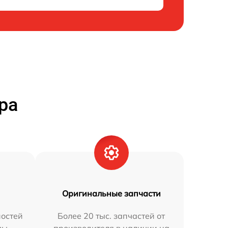
ра
Оригинальные запчасти
остей
Более 20 тыс. запчастей от