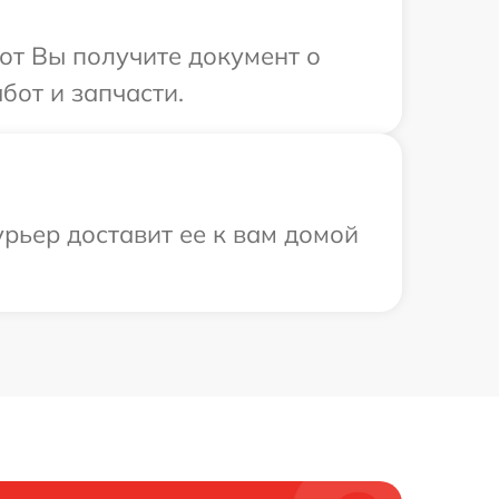
от Вы получите документ о
от и запчасти.
рьер доставит ее к вам домой