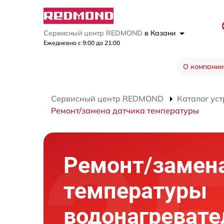
Сервисный центр REDMOND
в Казани
Ежедневно с 9:00 до 21:00
О компании
Сервисный центр REDMOND
Каталог уст
Ремонт/замена датчика температуры
Ремонт/замен
температуры
водонагревате