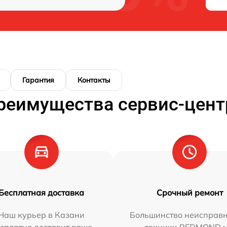
Гарантия
Контакты
реимущества сервис-цент
Бесплатная доставка
Срочный ремонт
Наш курьер в Казани
Большинство неисправн