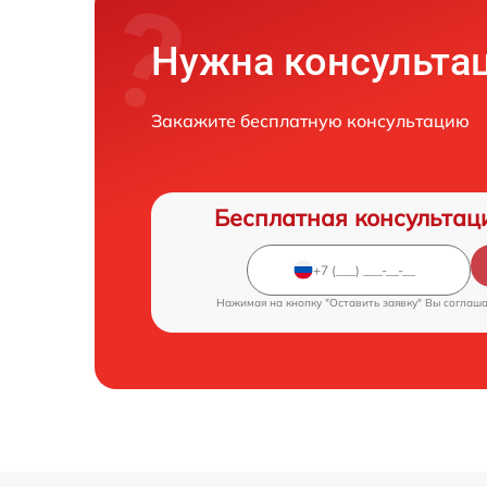
Нужна консульта
Закажите бесплатную консультацию
Бесплатная консультац
Нажимая на кнопку "Оставить заявку" Вы соглаш