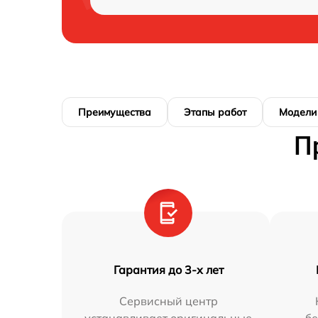
Преимущества
Этапы работ
Модели
П
Гарантия до 3-х лет
Сервисный центр