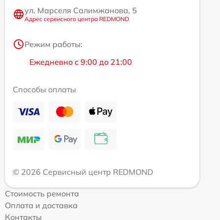
ул. Марселя Салимжанова, 5
Адрес сервисного центра REDMOND
Режим работы:
Ежедневно с 9:00 до 21:00
Способы оплаты
© 2026 Сервисный центр REDMOND
Стоимость ремонта
Оплата и доставка
Контакты