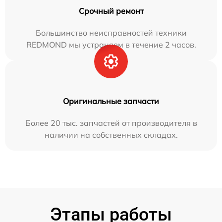
Срочный ремонт
Большинство неисправностей техники
REDMOND мы устраняем в течение 2 часов.
Оригинальные запчасти
Более 20 тыс. запчастей от производителя в
наличии на собственных складах.
Этапы работы