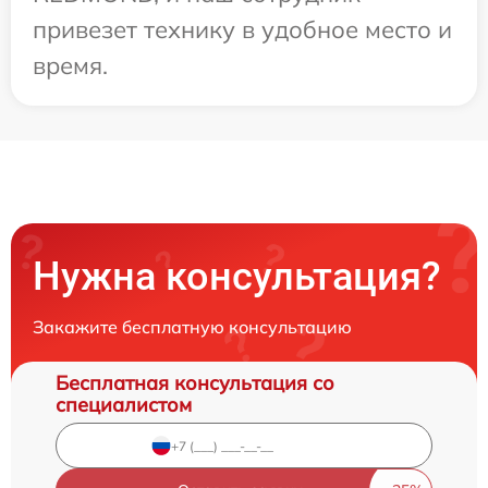
привезет технику в удобное место и
время.
Нужна консультация?
Закажите бесплатную консультацию
Бесплатная консультация со
специалистом