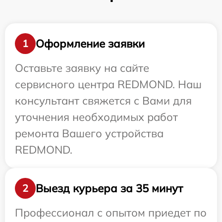
Оформление заявки
1
Оставьте заявку на сайте
сервисного центра REDMOND. Наш
консультант свяжется с Вами для
уточнения необходимых работ
ремонта Вашего устройства
REDMOND.
Выезд курьера за 35 минут
2
Профессионал с опытом приедет по