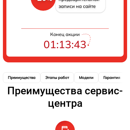
записи на сайте
Конец акции
01:13:42
Преимущества
Этапы работ
Модели
Гарантия
Преимущества сервис-
центра