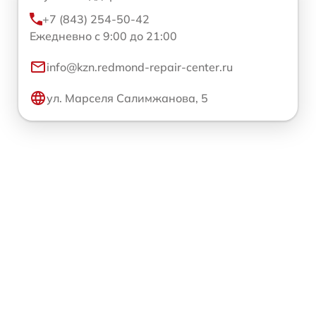
+7 (843) 254-50-42
Ежедневно с 9:00 до 21:00
info@kzn.redmond-repair-center.ru
ул. Марселя Салимжанова, 5