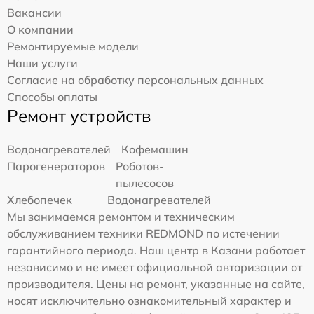
Вакансии
О компании
Ремонтируемые модели
Наши услуги
Согласие на обработку персональных данных
Способы оплаты
Ремонт устройств
Водонагревателей
Кофемашин
Парогенераторов
Роботов-
пылесосов
Хлебопечек
Водонагревателей
Мы занимаемся ремонтом и техническим
обслуживанием техники REDMOND по истечении
гарантийного периода. Наш центр в Казани работает
независимо и не имеет официальной авторизации от
производителя. Цены на ремонт, указанные на сайте,
носят исключительно ознакомительный характер и