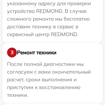
указанному адресу для проверки
устройства REDMOND. В случае
сложного ремонта мы бесплатно
доставим технику в сервис в
сервисный центр REDMOND.
Ремонт техники
3
После полной диагностики мы
согласуем с вами окончательный
расчет, сроки выполнения и
приступим к восстановлению
техники.