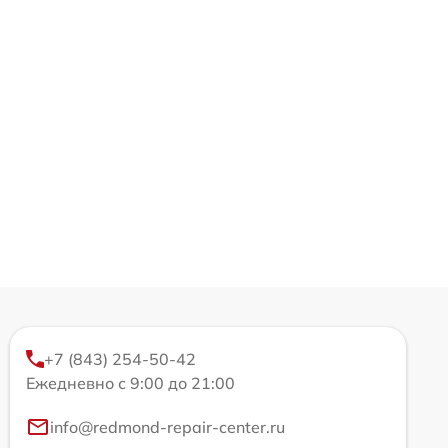
+7 (843) 254-50-42
Ежедневно с 9:00 до 21:00
info@redmond-repair-center.ru