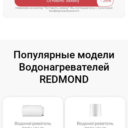
Оставить заявку
Нажимая на кнопку "Оставить заявку" Вы соглашаетесь c
политикой
конфиденциальности
Популярные модели
Водонагревателей
REDMOND
Водонагреватель
Водонагреватель