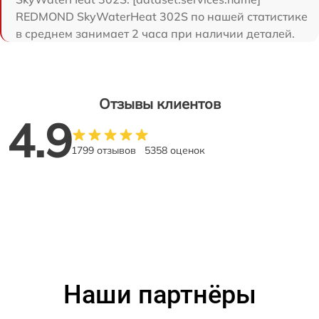
REDMOND SkyWaterHeat 302S по нашей статистике
в среднем занимает 2 часа при наличии деталей.
Отзывы клиентов
4.9
1799 отзывов
5358 оценок
Наши партнёры