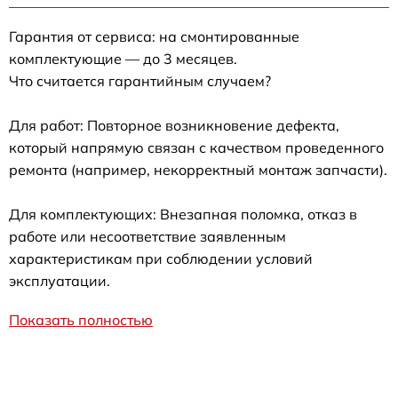
Гарантия от сервиса: на смонтированные
комплектующие — до 3 месяцев.
Что считается гарантийным случаем?
Для работ: Повторное возникновение дефекта,
который напрямую связан с качеством проведенного
ремонта (например, некорректный монтаж запчасти).
Для комплектующих: Внезапная поломка, отказ в
работе или несоответствие заявленным
характеристикам при соблюдении условий
эксплуатации.
Показать полностью