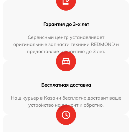
Гарантия до 3-х лет
Сервисный центр устанавливает
оригинальные запчасти техники REDMOND и
предоставляет гарантию до 3 лет.
Бесплатная доставка
Наш курьер в Казани бесплатно доставит ваше
устройство на ремонт и обратно.