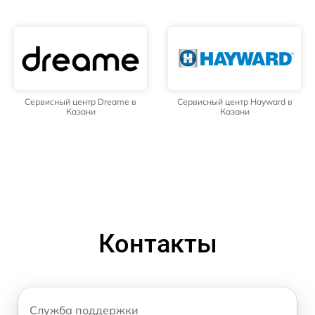
Сервисный центр Dreame в
Сервисный центр Hayward в
Казани
Казани
Контакты
Служба поддержки