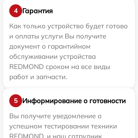
Гарантия
4
Как только устройство будет готово
и оплаты услуги Вы получите
документ о гарантийном
обслуживании устройства
REDMOND сроком на все виды
работ и запчасти.
Информирование о готовности
5
Вы получите уведомление о
успешном тестировании техники
REDMOND, и наш сотрудник