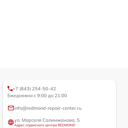
+7 (843) 254-50-42
Ежедневно с 9:00 до 21:00
info@redmond-repair-center.ru
ул. Марселя Салимжанова, 5
Адрес сервисного центра REDMOND