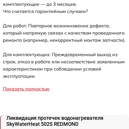
комплектующие — до 3 месяцев.
Что считается гарантийным случаем?
Для работ: Повторное возникновение дефекта,
который напрямую связан с качеством проведенного
ремонта (например, некорректный монтаж запчасти).
Для комплектующих: Преждевременный выход из
строя, отказ в работе или несоответствие заявленным
характеристикам при соблюдении условий
эксплуатации.
Показать полностью
Ликвидация протечек водонагревателя
SkyWaterHeat 502S REDMOND