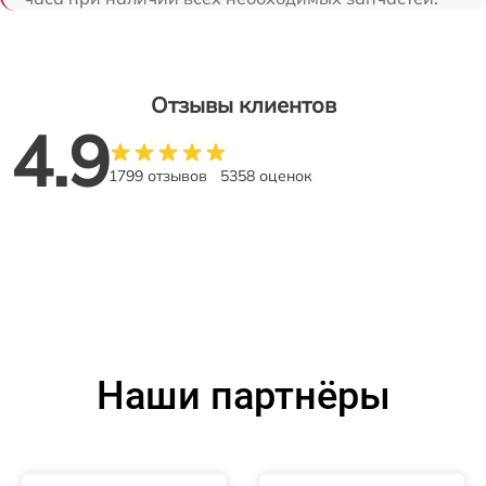
Отзывы клиентов
4.9
1799 отзывов
5358 оценок
Наши партнёры