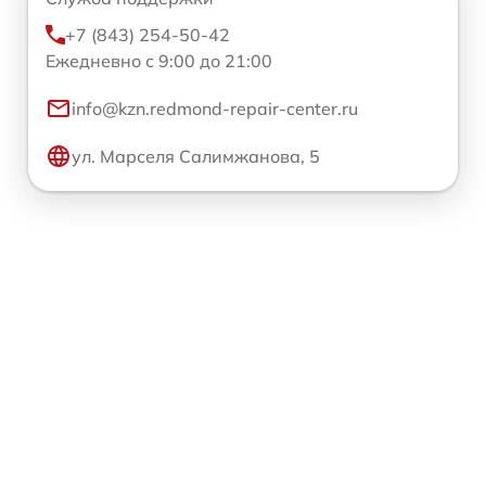
+7 (843) 254-50-42
Ежедневно с 9:00 до 21:00
info@kzn.redmond-repair-center.ru
ул. Марселя Салимжанова, 5