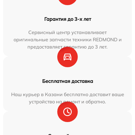
Гарантия до 3-х лет
Сервисный центр устанавливает
оригинальные запчасти техники REDMOND и
предоставляет гарантию до 3 лет.
Бесплатная доставка
Наш курьер в Казани бесплатно доставит ваше
устройство на ремонт и обратно.