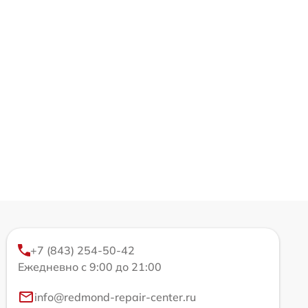
+7 (843) 254-50-42
Ежедневно с 9:00 до 21:00
info@redmond-repair-center.ru