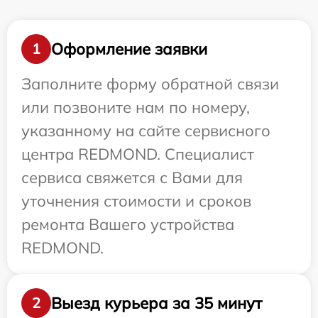
Оформление заявки
1
Заполните форму обратной связи
или позвоните нам по номеру,
указанному на сайте сервисного
центра REDMOND. Специалист
сервиса свяжется с Вами для
уточнения стоимости и сроков
ремонта Вашего устройства
REDMOND.
Выезд курьера за 35 минут
2