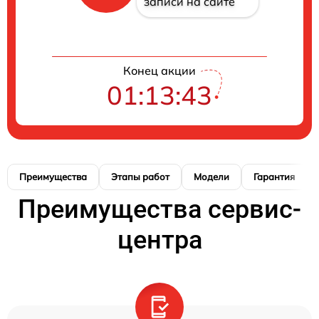
записи на сайте
Конец акции
01:13:42
Преимущества
Этапы работ
Модели
Гарантия
Преимущества сервис-
центра