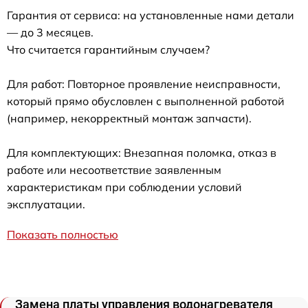
Гарантия от сервиса: на установленные нами детали
— до 3 месяцев.
Что считается гарантийным случаем?
Для работ: Повторное проявление неисправности,
который прямо обусловлен с выполненной работой
(например, некорректный монтаж запчасти).
Для комплектующих: Внезапная поломка, отказ в
работе или несоответствие заявленным
характеристикам при соблюдении условий
эксплуатации.
Показать полностью
Замена платы управления водонагревателя