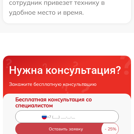
сотрудник привезет технику в
удобное место и время.
Нужна консультация?
Закажите бесплатную консультацию
Бесплатная консультация со
специалистом
Оставить заявку