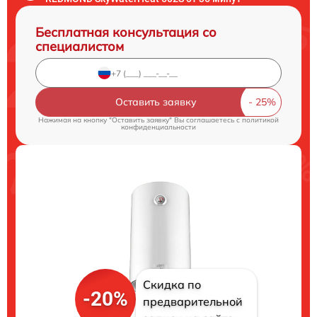
Бесплатная консультация со
специалистом
Оставить заявку
Нажимая на кнопку "Оставить заявку" Вы соглашаетесь c
политикой
конфиденциальности
Скидка по
-20%
предварительной