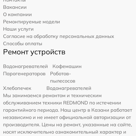
Вакансии
О компании
Ремонтируемые модели
Наши услуги
Согласие на обработку персональных данных
Способы оплаты
Ремонт устройств
Водонагревателей
Кофемашин
Парогенераторов
Роботов-
пылесосов
Хлебопечек
Водонагревателей
Мы занимаемся ремонтом и техническим
обслуживанием техники REDMOND по истечении
гарантийного периода. Наш центр в Казани работает
независимо и не имеет официальной авторизации от
производителя. Цены на ремонт, указанные на сайте,
носят исключительно ознакомительный характер и