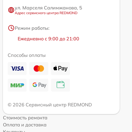
ул. Марселя Салимжанова, 5
Адрес сервисного центра REDMOND
Режим работы:
Ежедневно с 9:00 до 21:00
Способы оплаты
© 2026 Сервисный центр REDMOND
Стоимость ремонта
Оплата и доставка
Контакты