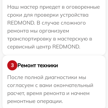
Наш мастер приедет в оговоренные
сроки для проверки устройства
REDMOND. В случае сложного
ремонта мы организуем
транспортировку в мастерскую в
сервисный центр REDMOND.
Ремонт техники
3
После полной диагностики мы
согласуем с вами окончательный
расчет, время ремонта и начнем
ремонтные операции.