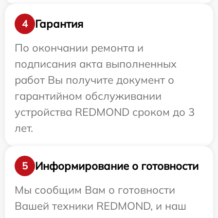
Гарантия
4
По окончании ремонта и
подписания акта выполненных
работ Вы получите документ о
гарантийном обслуживании
устройства REDMOND сроком до 3
лет.
Информирование о готовности
5
Мы сообщим Вам о готовности
Вашей техники REDMOND, и наш