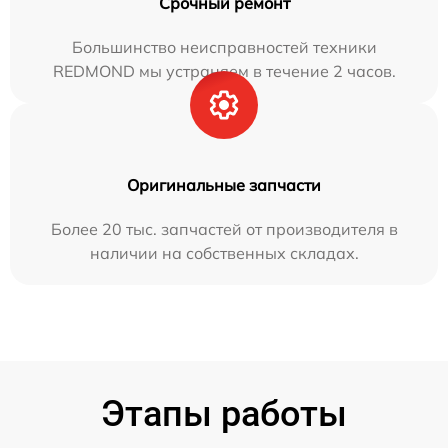
Срочный ремонт
Большинство неисправностей техники
REDMOND мы устраняем в течение 2 часов.
Оригинальные запчасти
Более 20 тыс. запчастей от производителя в
наличии на собственных складах.
Этапы работы