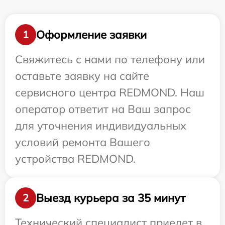
Оформление заявки
1
Свяжитесь с нами по телефону или
оставьте заявку на сайте
сервисного центра REDMOND. Наш
оператор ответит на Ваш запрос
для уточнения индивидуальных
условий ремонта Вашего
устройства REDMOND.
Выезд курьера за 35 минут
2
Технический специалист приедет в