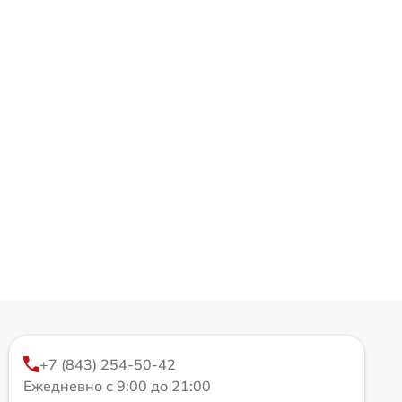
+7 (843) 254-50-42
Ежедневно с 9:00 до 21:00