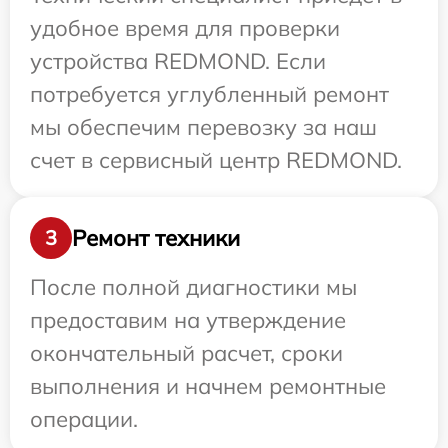
удобное время для проверки
устройства REDMOND. Если
потребуется углубленный ремонт
мы обеспечим перевозку за наш
счет в сервисный центр REDMOND.
Ремонт техники
3
После полной диагностики мы
предоставим на утверждение
окончательный расчет, сроки
выполнения и начнем ремонтные
операции.