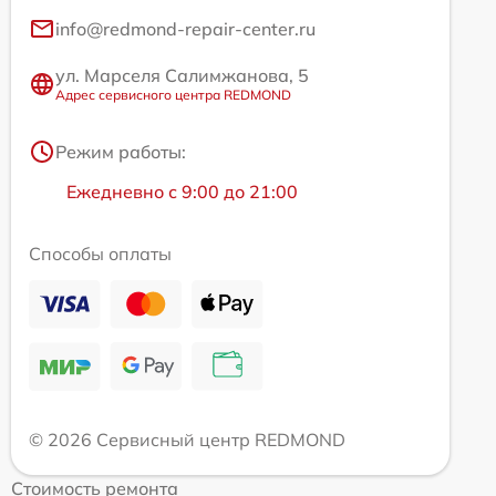
info@redmond-repair-center.ru
ул. Марселя Салимжанова, 5
Адрес сервисного центра REDMOND
Режим работы:
Ежедневно с 9:00 до 21:00
Способы оплаты
© 2026 Сервисный центр REDMOND
Стоимость ремонта