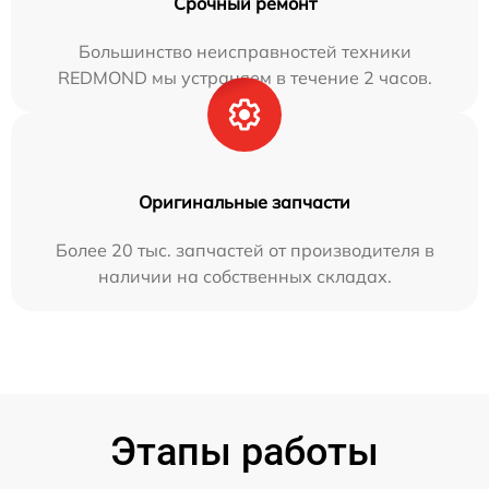
Срочный ремонт
Большинство неисправностей техники
REDMOND мы устраняем в течение 2 часов.
Оригинальные запчасти
Более 20 тыс. запчастей от производителя в
наличии на собственных складах.
Этапы работы