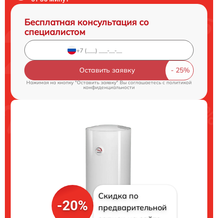
Бесплатная консультация со
специалистом
Оставить заявку
Нажимая на кнопку "Оставить заявку" Вы соглашаетесь c
политикой
конфиденциальности
Скидка по
-20%
предварительной