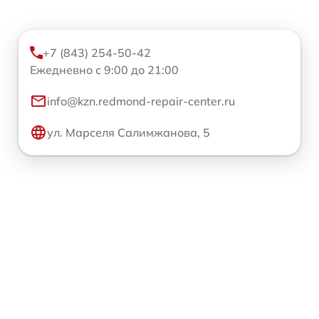
+7 (843) 254-50-42
Ежедневно с 9:00 до 21:00
info@kzn.redmond-repair-center.ru
ул. Марселя Салимжанова, 5