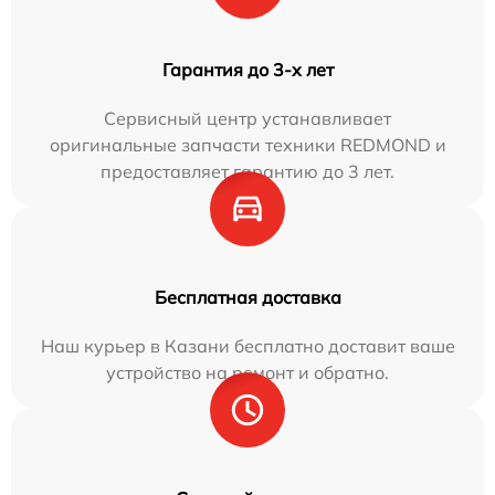
Гарантия до 3-х лет
Сервисный центр устанавливает
оригинальные запчасти техники REDMOND и
предоставляет гарантию до 3 лет.
Бесплатная доставка
Наш курьер в Казани бесплатно доставит ваше
устройство на ремонт и обратно.