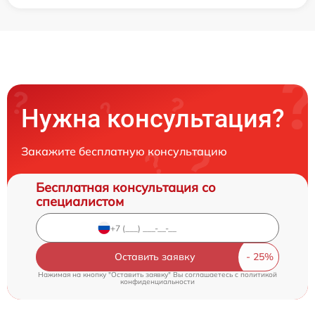
Нужна консультация?
Закажите бесплатную консультацию
Бесплатная консультация со
специалистом
Оставить заявку
Нажимая на кнопку "Оставить заявку" Вы соглашаетесь c
политикой
конфиденциальности