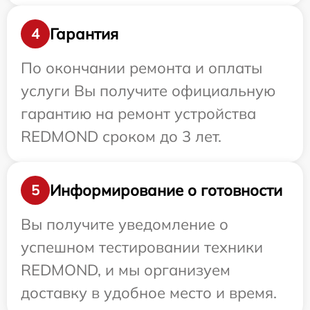
Гарантия
4
По окончании ремонта и оплаты
услуги Вы получите официальную
гарантию на ремонт устройства
REDMOND сроком до 3 лет.
Информирование о готовности
5
Вы получите уведомление о
успешном тестировании техники
REDMOND, и мы организуем
доставку в удобное место и время.