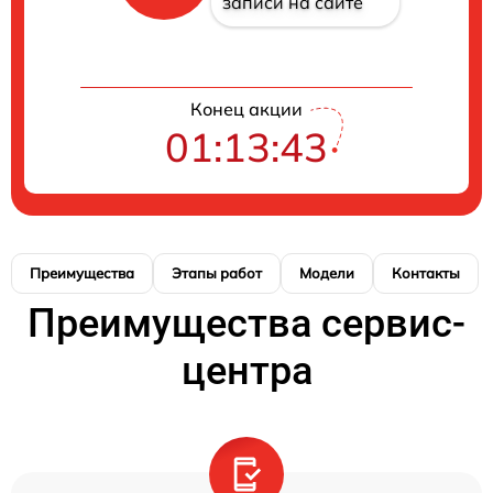
записи на сайте
Конец акции
01:13:43
Преимущества
Этапы работ
Модели
Контакты
Преимущества сервис-
центра