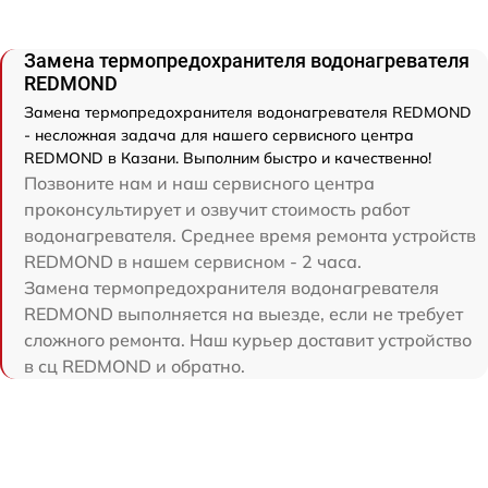
Замена термопредохранителя водонагревателя
REDMOND
Замена термопредохранителя водонагревателя REDMOND
- несложная задача для нашего сервисного центра
REDMOND в Казани. Выполним быстро и качественно!
Позвоните нам и наш сервисного центра
проконсультирует и озвучит стоимость работ
водонагревателя. Среднее время ремонта устройств
REDMOND в нашем сервисном - 2 часа.
Замена термопредохранителя водонагревателя
REDMOND выполняется на выезде, если не требует
сложного ремонта. Наш курьер доставит устройство
в сц REDMOND и обратно.