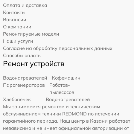
Оплата и доставка
Контакты
Вакансии
О компании
Ремонтируемые модели
Наши услуги
Согласие на обработку персональных данных
Способы оплаты
Ремонт устройств
Водонагревателей
Кофемашин
Парогенераторов
Роботов-
пылесосов
Хлебопечек
Водонагревателей
Мы занимаемся ремонтом и техническим
обслуживанием техники REDMOND по истечении
гарантийного периода. Наш центр в Казани работает
независимо и не имеет официальной авторизации от