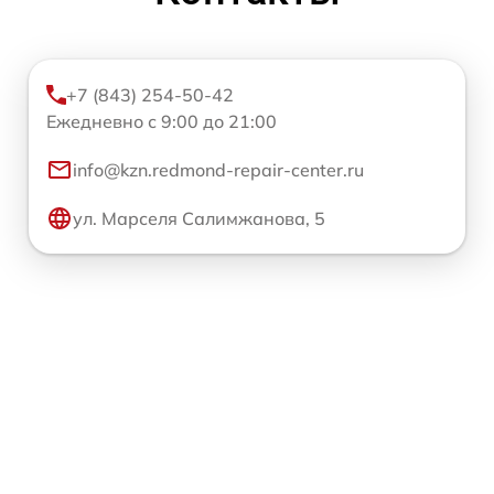
+7 (843) 254-50-42
Ежедневно с 9:00 до 21:00
info@kzn.redmond-repair-center.ru
ул. Марселя Салимжанова, 5