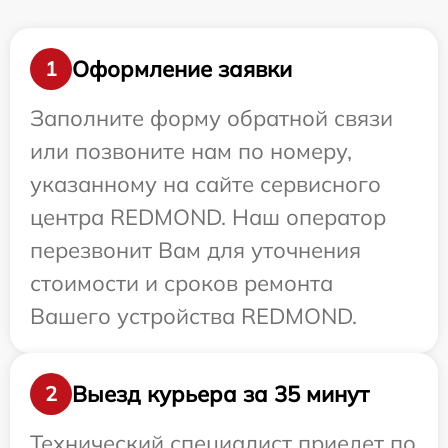
Оформление заявки
1
Заполните форму обратной связи
или позвоните нам по номеру,
указанному на сайте сервисного
центра REDMOND. Наш оператор
перезвонит Вам для уточнения
стоимости и сроков ремонта
Вашего устройства REDMOND.
Выезд курьера за 35 минут
2
Технический специалист приедет по