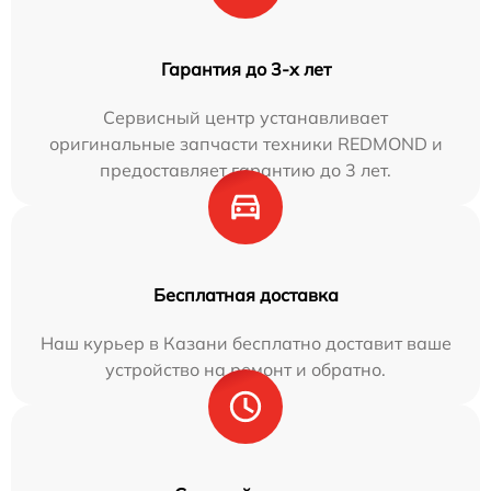
Гарантия до 3-х лет
Сервисный центр устанавливает
оригинальные запчасти техники REDMOND и
предоставляет гарантию до 3 лет.
Бесплатная доставка
Наш курьер в Казани бесплатно доставит ваше
устройство на ремонт и обратно.