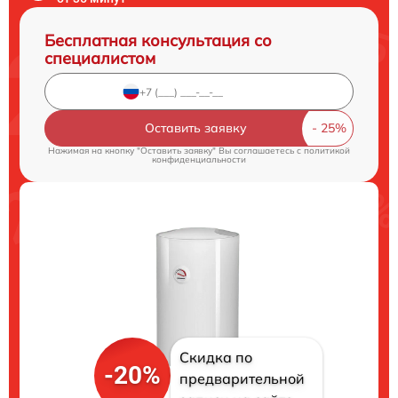
Бесплатная консультация со
специалистом
Оставить заявку
Нажимая на кнопку "Оставить заявку" Вы соглашаетесь c
политикой
конфиденциальности
Скидка по
-20%
предварительной