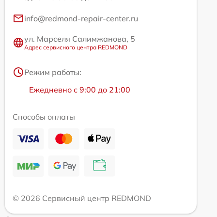
info@redmond-repair-center.ru
ул. Марселя Салимжанова, 5
Адрес сервисного центра REDMOND
Режим работы:
Ежедневно с 9:00 до 21:00
Способы оплаты
© 2026 Сервисный центр REDMOND