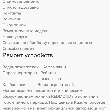
Стоимость ремонта
Оплата и доставка
Контакты
Вакансии
О компании
Ремонтируемые модели
Наши услуги
Согласие на обработку персональных данных
Способы оплаты
Ремонт устройств
Водонагревателей
Кофемашин
Парогенераторов
Роботов-
пылесосов
Хлебопечек
Водонагревателей
Мы занимаемся ремонтом и техническим
обслуживанием техники REDMOND по истечении
гарантийного периода. Наш центр в Казани работает
независимо и не имеет официальной авторизации от