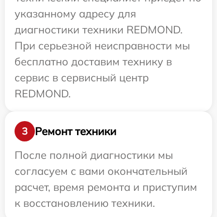
указанному адресу для
диагностики техники REDMOND.
При серьезной неисправности мы
бесплатно доставим технику в
сервис в сервисный центр
REDMOND.
Ремонт техники
3
После полной диагностики мы
согласуем с вами окончательный
расчет, время ремонта и приступим
к восстановлению техники.