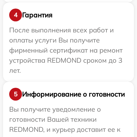
Гарантия
4
После выполнения всех работ и
оплаты услуги Вы получите
фирменный сертификат на ремонт
устройства REDMOND сроком до 3
лет.
Информирование о готовности
5
Вы получите уведомление о
готовности Вашей техники
REDMOND, и курьер доставит ее к