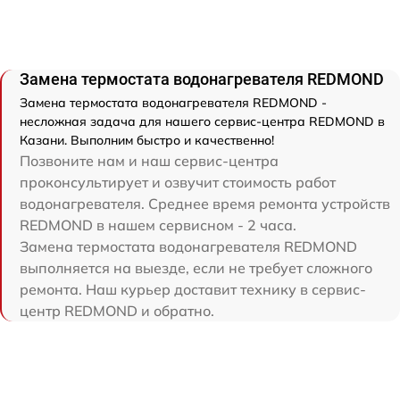
Замена термостата водонагревателя REDMOND
Замена термостата водонагревателя REDMOND -
несложная задача для нашего сервис-центра REDMOND в
Казани. Выполним быстро и качественно!
Позвоните нам и наш сервис-центра
проконсультирует и озвучит стоимость работ
водонагревателя. Среднее время ремонта устройств
REDMOND в нашем сервисном - 2 часа.
Замена термостата водонагревателя REDMOND
выполняется на выезде, если не требует сложного
ремонта. Наш курьер доставит технику в сервис-
центр REDMOND и обратно.