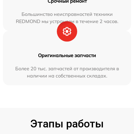
Срочный ремонт
Большинство неисправностей техники
REDMOND мы устраняем в течение 2 часов.
Оригинальные запчасти
Более 20 тыс. запчастей от производителя в
наличии на собственных складах.
Этапы работы