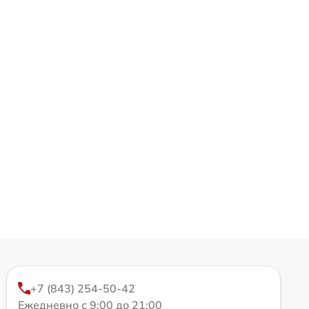
+7 (843) 254-50-42
Ежедневно с 9:00 до 21:00