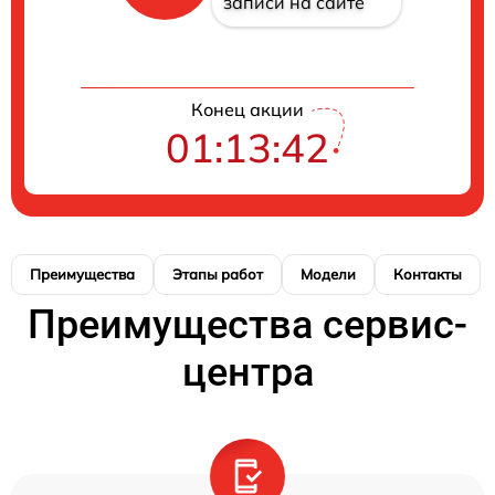
записи на сайте
Конец акции
01:13:42
Преимущества
Этапы работ
Модели
Контакты
Преимущества сервис-
центра